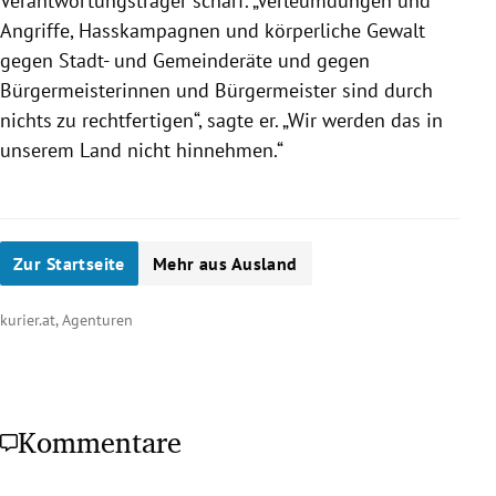
Verantwortungsträger scharf. „Verleumdungen und
Angriffe, Hasskampagnen und körperliche Gewalt
gegen Stadt- und Gemeinderäte und gegen
Bürgermeisterinnen und Bürgermeister sind durch
nichts zu rechtfertigen“, sagte er. „Wir werden das in
unserem Land nicht hinnehmen.“
Zur Startseite
Mehr aus Ausland
kurier.at, Agenturen
Kommentare