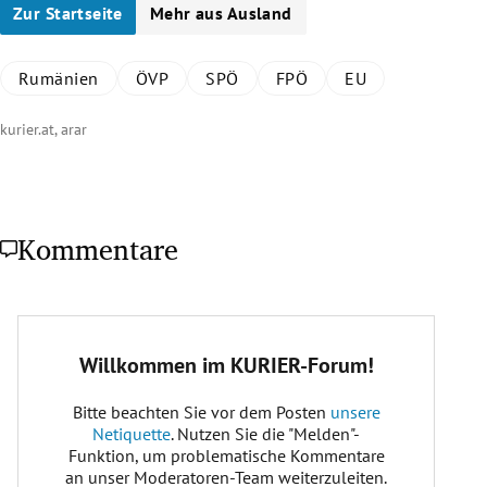
Zur Startseite
Mehr aus Ausland
Rumänien
ÖVP
SPÖ
FPÖ
EU
kurier.at, arar
Kommentare