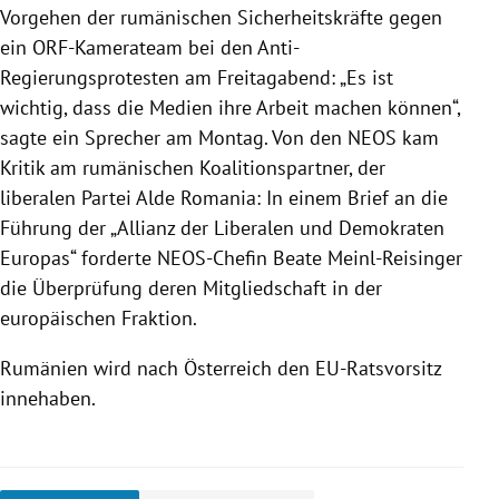
Vorgehen der rumänischen Sicherheitskräfte gegen
ein ORF-Kamerateam bei den Anti-
Regierungsprotesten am Freitagabend: „Es ist
wichtig, dass die Medien ihre Arbeit machen können“,
sagte ein Sprecher am Montag. Von den
NEOS
kam
Kritik am rumänischen Koalitionspartner, der
liberalen Partei Alde Romania: In einem Brief an die
Führung der „Allianz der Liberalen und Demokraten
Europas
“ forderte NEOS-Chefin
Beate Meinl-Reisinger
die Überprüfung deren Mitgliedschaft in der
europäischen Fraktion.
Rumänien
wird nach
Österreich
den EU-Ratsvorsitz
innehaben.