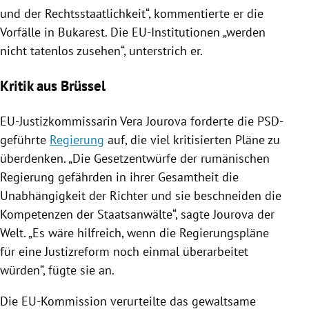
und der Rechtsstaatlichkeit“, kommentierte er die
Vorfälle in
Bukarest
. Die EU-Institutionen „werden
nicht tatenlos zusehen“, unterstrich er.
Kritik aus Brüssel
EU-Justizkommissarin Vera Jourova forderte die PSD-
geführte
Regierung
auf, die viel kritisierten Pläne zu
überdenken. „Die Gesetzentwürfe der rumänischen
Regierung
gefährden in ihrer Gesamtheit die
Unabhängigkeit der Richter und sie beschneiden die
Kompetenzen der Staatsanwälte“, sagte Jourova der
Welt. „Es wäre hilfreich, wenn die Regierungspläne
für eine Justizreform noch einmal überarbeitet
würden“, fügte sie an.
Die
EU-Kommission
verurteilte das gewaltsame