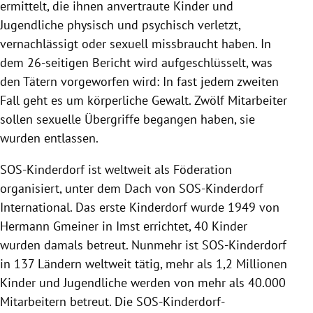
ermittelt, die ihnen anvertraute Kinder und
Jugendliche physisch und psychisch verletzt,
vernachlässigt oder sexuell missbraucht haben. In
dem 26-seitigen Bericht wird aufgeschlüsselt, was
den Tätern vorgeworfen wird: In fast jedem zweiten
Fall geht es um körperliche Gewalt. Zwölf Mitarbeiter
sollen sexuelle Übergriffe begangen haben, sie
wurden entlassen.
SOS-Kinderdorf ist weltweit als Föderation
organisiert, unter dem Dach von SOS-Kinderdorf
International. Das erste Kinderdorf wurde 1949 von
Hermann Gmeiner in Imst errichtet, 40 Kinder
wurden damals betreut. Nunmehr ist SOS-Kinderdorf
in 137 Ländern weltweit tätig, mehr als 1,2 Millionen
Kinder und Jugendliche werden von mehr als 40.000
Mitarbeitern betreut. Die SOS-Kinderdorf-