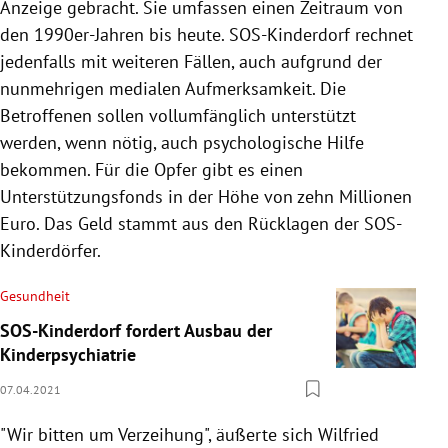
Anzeige gebracht. Sie umfassen einen Zeitraum von
den 1990er-Jahren bis heute. SOS-Kinderdorf rechnet
jedenfalls mit weiteren Fällen, auch aufgrund der
nunmehrigen medialen Aufmerksamkeit. Die
Betroffenen sollen vollumfänglich unterstützt
werden, wenn nötig, auch psychologische Hilfe
bekommen. Für die Opfer gibt es einen
Unterstützungsfonds in der Höhe von zehn Millionen
Euro. Das Geld stammt aus den Rücklagen der SOS-
Kinderdörfer.
Gesundheit
SOS-Kinderdorf fordert Ausbau der
Kinderpsychiatrie
07.04.2021
"Wir bitten um Verzeihung", äußerte sich Wilfried