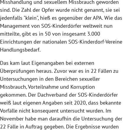
Misshandlung und sexuellem Missbrauch geworden
sind. Die Zahl der Opfer wurde nicht genannt, sie sei
jedenfalls "klein", hieß es gegenüber der APA. Wie das
Management von SOS-Kinderdörfer weltweit nun
mitteilte, gibt es in 50 von insgesamt 3.000
Einrichtungen der nationalen SOS-Kinderdorf-Vereine
Handlungsbedarf.
Das kam laut Eigenangaben bei externen
Überprüfungen heraus. Zuvor war es in 22 Fällen zu
Untersuchungen in den Bereichen sexueller
Missbrauch, Vorteilnahme und Korruption
gekommen. Der Dachverband der SOS-Kinderdörfer
weiß laut eigenen Angaben seit 2020, dass bekannte
Vorfälle nicht konsequent untersucht wurden. Im
November habe man daraufhin die Untersuchung der
22 Fälle in Auftrag gegeben. Die Ergebnisse wurden