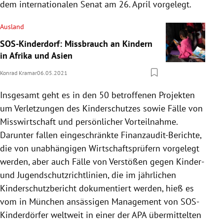
dem internationalen Senat am 26. April vorgelegt.
Ausland
SOS-Kinderdorf: Missbrauch an Kindern
in Afrika und Asien
Konrad Kramar
06.05.2021
Insgesamt geht es in den 50 betroffenen Projekten
um Verletzungen des Kinderschutzes sowie Fälle von
Misswirtschaft und persönlicher Vorteilnahme.
Darunter fallen eingeschränkte Finanzaudit-Berichte,
die von unabhängigen Wirtschaftsprüfern vorgelegt
werden, aber auch Fälle von Verstößen gegen Kinder-
und Jugendschutzrichtlinien, die im jährlichen
Kinderschutzbericht dokumentiert werden, hieß es
vom in München ansässigen Management von SOS-
Kinderdörfer weltweit in einer der APA übermittelten