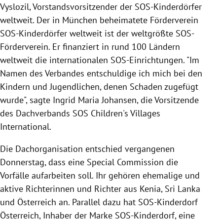
Vyslozil, Vorstandsvorsitzender der SOS-Kinderdörfer
weltweit. Der in München beheimatete Förderverein
SOS-Kinderdörfer weltweit ist der weltgrößte SOS-
Förderverein. Er finanziert in rund 100 Ländern
weltweit die internationalen SOS-Einrichtungen. "Im
Namen des Verbandes entschuldige ich mich bei den
Kindern und Jugendlichen, denen Schaden zugefügt
wurde", sagte Ingrid Maria Johansen, die Vorsitzende
des Dachverbands SOS Children's Villages
International.
Die Dachorganisation entschied vergangenen
Donnerstag, dass eine Special Commission die
Vorfälle aufarbeiten soll. Ihr gehören ehemalige und
aktive Richterinnen und Richter aus Kenia, Sri Lanka
und Österreich an. Parallel dazu hat SOS-Kinderdorf
Österreich, Inhaber der Marke SOS-Kinderdorf, eine