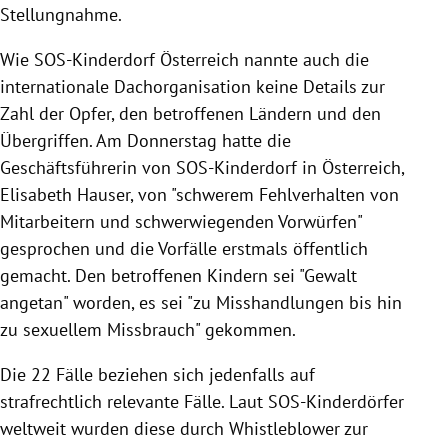
Stellungnahme.
Wie SOS-Kinderdorf Österreich nannte auch die
internationale Dachorganisation keine Details zur
Zahl der Opfer, den betroffenen Ländern und den
Übergriffen. Am Donnerstag hatte die
Geschäftsführerin von SOS-Kinderdorf in Österreich,
Elisabeth Hauser, von "schwerem Fehlverhalten von
Mitarbeitern und schwerwiegenden Vorwürfen"
gesprochen und die Vorfälle erstmals öffentlich
gemacht. Den betroffenen Kindern sei "Gewalt
angetan" worden, es sei "zu Misshandlungen bis hin
zu sexuellem Missbrauch" gekommen.
Die 22 Fälle beziehen sich jedenfalls auf
strafrechtlich relevante Fälle. Laut SOS-Kinderdörfer
weltweit wurden diese durch Whistleblower zur