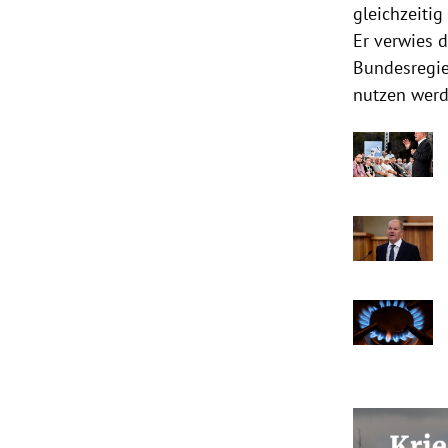
gleichzeitig
Er verwies 
Bundesregie
nutzen werd