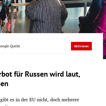
Google-Quelle
Aktivieren
bot für Russen wird laut,
gen
gibt es in der EU nicht, doch mehrere