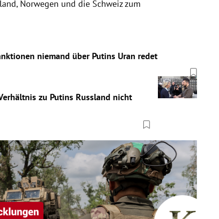
sland, Norwegen und die Schweiz zum
ktionen niemand über Putins Uran redet
erhältnis zu Putins Russland nicht