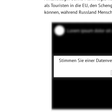
als Touristen in die EU, den Sch
können, während Russland Menschen
Stimmen Sie einer Datenv