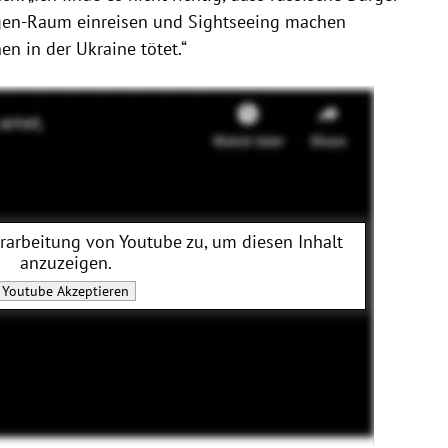
engen-Raum einreisen und Sightseeing machen
 in der Ukraine tötet.“
erarbeitung von
Youtube
zu, um diesen Inhalt
anzuzeigen.
Youtube
Akzeptieren