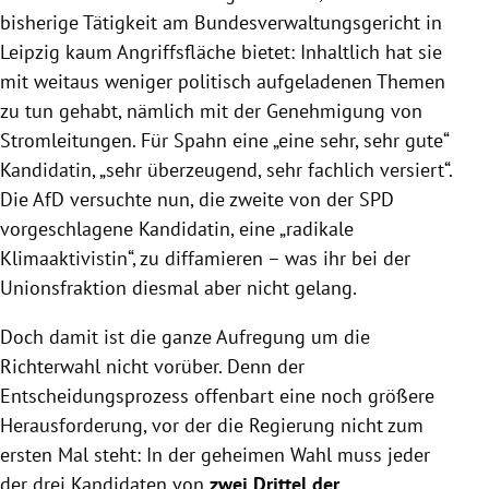
bisherige Tätigkeit am Bundesverwaltungsgericht in
Leipzig kaum Angriffsfläche bietet: Inhaltlich hat sie
mit weitaus weniger politisch aufgeladenen Themen
zu tun gehabt, nämlich mit der Genehmigung von
Stromleitungen. Für Spahn eine „eine sehr, sehr gute“
Kandidatin, „sehr überzeugend, sehr fachlich versiert“.
Die AfD versuchte nun, die zweite von der SPD
vorgeschlagene Kandidatin, eine „radikale
Klimaaktivistin“, zu diffamieren – was ihr bei der
Unionsfraktion diesmal aber nicht gelang.
Doch damit ist die ganze Aufregung um die
Richterwahl nicht vorüber. Denn der
Entscheidungsprozess offenbart eine noch größere
Herausforderung, vor der die Regierung nicht zum
ersten Mal steht: In der geheimen Wahl muss jeder
der drei Kandidaten von
zwei Drittel der