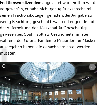
Fraktionsvorsitzendem
angelastet worden. Ihm wurde
vorgeworfen, er habe nicht genug Rücksprache mit
seinen Fraktionskollegen gehalten, der Aufgabe zu
wenig Beachtung geschenkt, während er gerade mit
der Aufarbeitung der „Maskenaffäre“ beschäftigt
gewesen sei. Spahn soll als Gesundheitsminister
während der Corona-Pandemie Milliarden für Masken
ausgegeben haben, die danach vernichtet werden
mussten.
Copyright-Hinweis öffnen/schließen