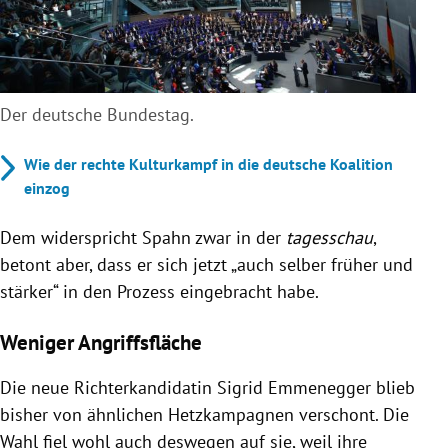
Der deutsche Bundestag.
Wie der rechte Kulturkampf in die deutsche Koalition
einzog
Dem widerspricht Spahn zwar in der
tagesschau
,
betont aber, dass er sich jetzt „auch selber früher und
stärker“ in den Prozess eingebracht habe.
Weniger Angriffsfläche
Die neue Richterkandidatin Sigrid Emmenegger blieb
bisher von ähnlichen Hetzkampagnen verschont. Die
Wahl fiel wohl auch deswegen auf sie, weil ihre