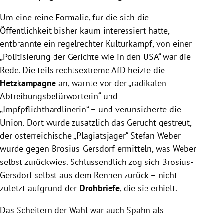
Um eine reine Formalie, für die sich die
Öffentlichkeit bisher kaum interessiert hatte,
entbrannte ein regelrechter Kulturkampf, von einer
„Politisierung der Gerichte wie in den USA“ war die
Rede. Die teils rechtsextreme AfD heizte die
Hetzkampagne
an, warnte vor der „radikalen
Abtreibungsbefürworterin“ und
„Impfpflichthardlinerin“ – und verunsicherte die
Union. Dort wurde zusätzlich das Gerücht gestreut,
der österreichische „Plagiatsjäger“ Stefan Weber
würde gegen Brosius-Gersdorf ermitteln, was Weber
selbst zurückwies. Schlussendlich zog sich Brosius-
Gersdorf selbst aus dem Rennen zurück – nicht
zuletzt aufgrund der
Drohbriefe
, die sie erhielt.
Das Scheitern der Wahl war auch Spahn als