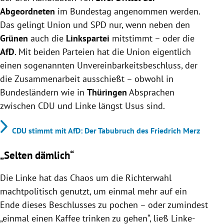
Abgeordneten
im Bundestag angenommen werden.
Das gelingt Union und SPD nur, wenn neben den
Grünen
auch die
Linkspartei
mitstimmt – oder die
AfD
. Mit beiden Parteien hat die Union eigentlich
einen sogenannten Unvereinbarkeitsbeschluss, der
die Zusammenarbeit ausschießt – obwohl in
Bundesländern wie in
Thüringen
Absprachen
zwischen CDU und Linke längst Usus sind.
CDU stimmt mit AfD: Der Tabubruch des Friedrich Merz
„Selten dämlich“
Die Linke hat das Chaos um die Richterwahl
machtpolitisch genutzt, um einmal mehr auf ein
Ende dieses Beschlusses zu pochen – oder zumindest
„einmal einen Kaffee trinken zu gehen“, ließ Linke-