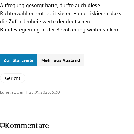
Aufregung gesorgt hatte, dürfte auch diese
Richterwahl erneut politisieren – und riskieren, dass
die Zufriedenheitswerte der deutschen
Bundesregierung in der Bevölkerung weiter sinken.
Zur Startseite
Mehr aus Ausland
Gericht
kurier.at, cfer |
25.09.2025, 5:30
Kommentare