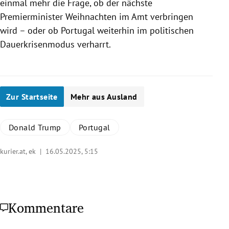
einmal mehr die Frage, ob der nächste
Premierminister Weihnachten im Amt verbringen
wird – oder ob Portugal weiterhin im politischen
Dauerkrisenmodus verharrt.
Zur Startseite
Mehr aus Ausland
Donald Trump
Portugal
kurier.at, ek |
16.05.2025, 5:15
Kommentare