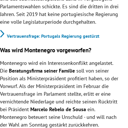
Parlamentswahlen schickte. Es sind die dritten in drei
Jahren. Seit 2019 hat keine portugiesische Regierung
eine volle Legislaturperiode durchgehalten.
Vertrauensfrage: Portugals Regierung gestürzt
Was wird Montenegro vorgeworfen?
Montenegro wird ein Interessenkonflikt angelastet.
Die
Beratungsfirma seiner Familie
soll von seiner
Position als Ministerpräsident profitiert haben, so der
Vorwurf. Als der Ministerpräsident im Februar die
Vertrauensfrage im Parlament stellte, erlitt er eine
vernichtende Niederlage und reichte seinen Rücktritt
bei Präsident
Marcelo Rebelo de Sousa
ein.
Montenegro beteuert seine Unschuld - und will nach
der Wahl am Sonntag gestärkt zurückkehren.