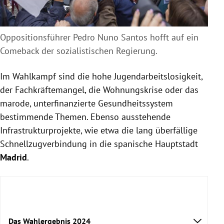
Oppositionsführer Pedro
Nuno
Santos hofft auf ein
Comeback der sozialistischen Regierung.
Im Wahlkampf sind die hohe Jugendarbeitslosigkeit,
der Fachkräftemangel, die Wohnungskrise oder das
marode, unterfinanzierte Gesundheitssystem
bestimmende Themen. Ebenso ausstehende
Infrastrukturprojekte, wie etwa die lang überfällige
Schnellzugverbindung in die spanische Hauptstadt
Madrid
.
Das Wahlergebnis 2024