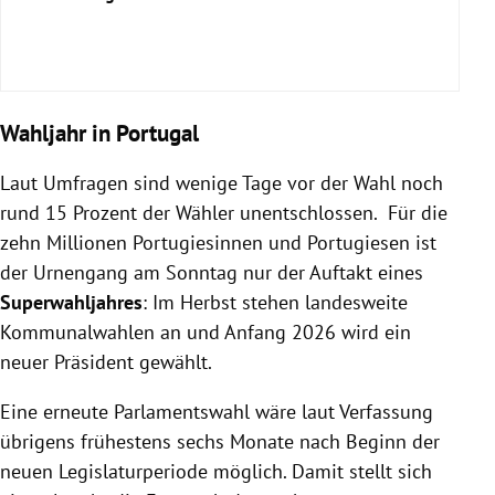
Wahljahr in Portugal
Laut Umfragen sind wenige Tage vor der Wahl noch
rund 15 Prozent der Wähler unentschlossen. Für die
zehn Millionen Portugiesinnen und Portugiesen ist
der Urnengang am Sonntag nur der Auftakt eines
Superwahljahres
: Im Herbst stehen landesweite
Kommunalwahlen an und Anfang 2026 wird ein
neuer Präsident gewählt.
Eine erneute Parlamentswahl wäre laut Verfassung
übrigens frühestens sechs Monate nach Beginn der
neuen Legislaturperiode möglich. Damit stellt sich