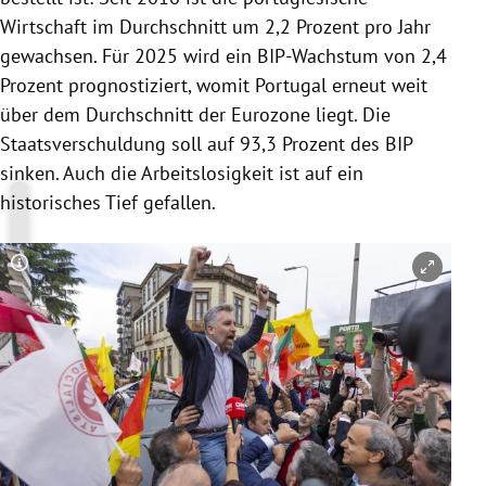
Wirtschaft im Durchschnitt um 2,2 Prozent pro Jahr
gewachsen. Für 2025 wird ein BIP-Wachstum von 2,4
Prozent prognostiziert, womit Portugal erneut weit
über dem Durchschnitt der Eurozone liegt. Die
Staatsverschuldung soll auf 93,3 Prozent des BIP
sinken. Auch die Arbeitslosigkeit ist auf ein
historisches Tief gefallen.
Copyright-Hinweis öffnen/schließen