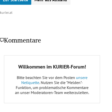
kurier.at
Kommentare