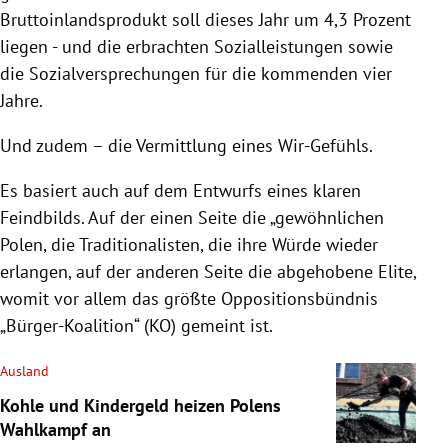
Bruttoinlandsprodukt soll dieses Jahr um 4,3 Prozent
liegen - und die erbrachten Sozialleistungen sowie
die Sozialversprechungen für die kommenden vier
Jahre.
Und zudem – die Vermittlung eines Wir-Gefühls.
Es basiert auch auf dem Entwurfs eines klaren
Feindbilds. Auf der einen Seite die „gewöhnlichen
Polen
, die Traditionalisten, die ihre Würde wieder
erlangen, auf der anderen Seite die abgehobene Elite,
womit vor allem das größte Oppositionsbündnis
„Bürger-Koalition“ (KO) gemeint ist.
Ausland
Kohle und Kindergeld heizen Polens
Wahlkampf an