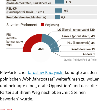
PiS-Parteichef
Jaroslaw Kaczynski
kündigte an, den
polnischen „Wohlfahrtsstaat“ weiterführen zu wollen
und beklagte eine „totale Opposition“ und dass die
Partei auf ihrem Weg nach oben „mit Steinen
beworfen“ wurde.
Ausland