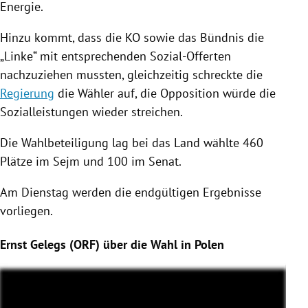
Energie.
Hinzu kommt, dass die KO sowie das Bündnis die
„Linke“ mit entsprechenden Sozial-Offerten
nachzuziehen mussten, gleichzeitig schreckte die
Regierung
die Wähler auf, die Opposition würde die
Sozialleistungen wieder streichen.
Die Wahlbeteiligung lag bei das Land wählte 460
Plätze im Sejm und 100 im Senat.
Am Dienstag werden die endgültigen Ergebnisse
vorliegen.
Ernst Gelegs (ORF) über die Wahl in Polen