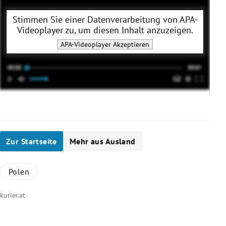
Stimmen Sie einer Datenverarbeitung von
APA-
Videoplayer
zu, um diesen Inhalt anzuzeigen.
APA-Videoplayer
Akzeptieren
Zur Startseite
Mehr aus Ausland
Polen
kurier.at