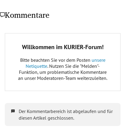
Kommentare