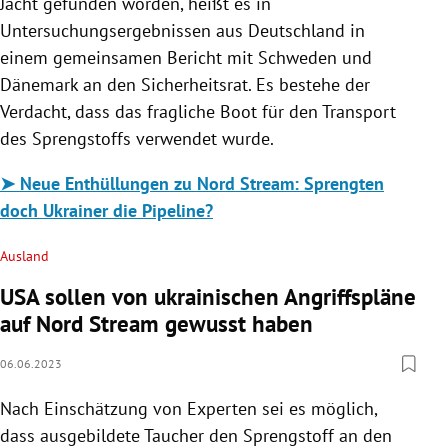
Jacht gefunden worden, heißt es in
Untersuchungsergebnissen aus Deutschland in
einem gemeinsamen Bericht mit Schweden und
Dänemark an den Sicherheitsrat. Es bestehe der
Verdacht, dass das fragliche Boot für den Transport
des Sprengstoffs verwendet wurde.
➤ Neue Enthüllungen zu Nord Stream: Sprengten
doch Ukrainer die Pipeline?
Ausland
USA sollen von ukrainischen Angriffspläne
auf Nord Stream gewusst haben
06.06.2023
Nach Einschätzung von Experten sei es möglich,
dass ausgebildete Taucher den Sprengstoff an den