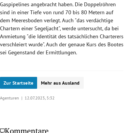
Gaspipelines angebracht haben. Die Doppelröhren
sind in einer Tiefe von rund 70 bis 80 Metern auf
dem Meeresboden verlegt. Auch "das verdächtige
Chartern einer Segeljacht", werde untersucht, da bei
Anmietung "die Identität des tatsächlichen Charterers
verschleiert wurde". Auch der genaue Kurs des Bootes
sei Gegenstand der Ermittlungen.
Zur Startseite
Mehr aus Ausland
Agenturen |
12.07.2023, 5:32
Kommentare