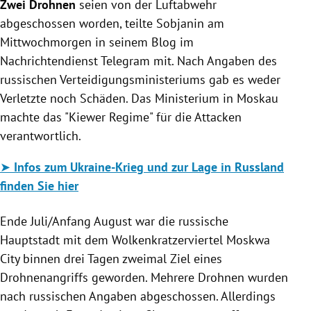
Zwei Drohnen
seien von der Luftabwehr
abgeschossen worden, teilte Sobjanin am
Mittwochmorgen in seinem Blog im
Nachrichtendienst Telegram mit. Nach Angaben des
russischen Verteidigungsministeriums gab es weder
Verletzte noch Schäden. Das Ministerium in Moskau
machte das "Kiewer Regime" für die Attacken
verantwortlich.
➤
Infos zum Ukraine-Krieg und zur Lage in Russland
finden Sie hier
Ende Juli/Anfang August war die russische
Hauptstadt mit dem Wolkenkratzerviertel Moskwa
City binnen drei Tagen zweimal Ziel eines
Drohnenangriffs geworden. Mehrere Drohnen wurden
nach russischen Angaben abgeschossen. Allerdings