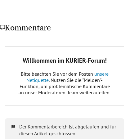
Kommentare