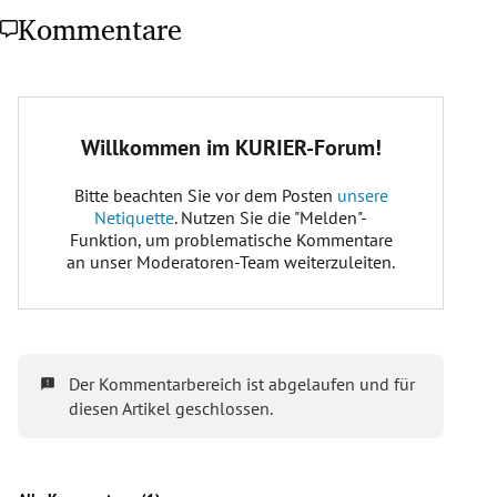
Kommentare