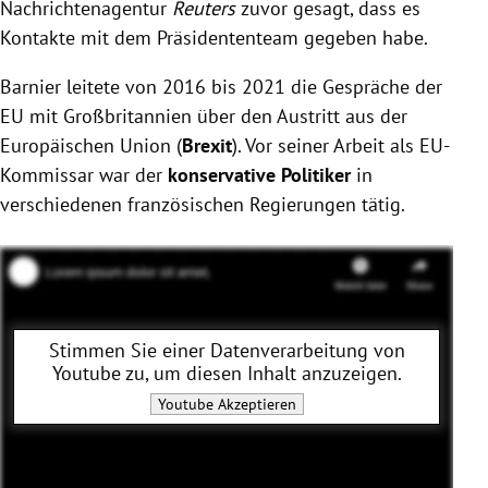
Nachrichtenagentur
Reuters
zuvor gesagt, dass es
Kontakte mit dem Präsidententeam gegeben habe.
Barnier leitete von 2016 bis 2021 die Gespräche der
EU mit Großbritannien über den Austritt aus der
Europäischen Union (
Brexit
). Vor seiner Arbeit als EU-
Kommissar war der
konservative Politiker
in
verschiedenen französischen Regierungen tätig.
Stimmen Sie einer Datenverarbeitung von
Youtube
zu, um diesen Inhalt anzuzeigen.
Youtube
Akzeptieren