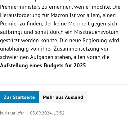
Premierministers zu ernennen, wen er möchte. Die
Herausforderung für Macron ist vor allem, einen
Premier zu finden, der keine Mehrheit gegen sich
aufbringt und somit durch ein Misstrauensvotum
gestürzt werden könnte. Die neue Regierung wird
unabhängig von ihrer Zusammensetzung vor
schwierigen Aufgaben stehen, allen voran die
Aufstellung eines Budgets für 2025.
Zur Startseite
Mehr aus Ausland
kurier.at, cfer |
05.09.2024, 13:32