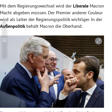
Mit dem Regierungswechsel wird der
Liberale
Macron
Macht abgeben müssen. Der Premier anderer Couleur
wird als Leiter der Regierungspolitik wichtiger. In der
Außenpolitik
behält Macron die Oberhand.
Copyright-Hinweis öffnen/schließen