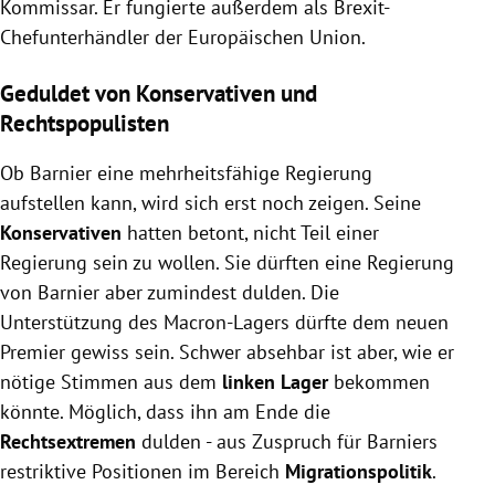
Kommissar. Er fungierte außerdem als Brexit-
Chefunterhändler der Europäischen Union.
Geduldet von Konservativen und
Rechtspopulisten
Ob Barnier eine mehrheitsfähige Regierung
aufstellen kann, wird sich erst noch zeigen. Seine
Konservativen
hatten betont, nicht Teil einer
Regierung sein zu wollen. Sie dürften eine Regierung
von Barnier aber zumindest dulden. Die
Unterstützung des Macron-Lagers dürfte dem neuen
Premier gewiss sein. Schwer absehbar ist aber, wie er
nötige Stimmen aus dem
linken Lager
bekommen
könnte. Möglich, dass ihn am Ende die
Rechtsextremen
dulden - aus Zuspruch für Barniers
restriktive Positionen im Bereich
Migrationspolitik
.