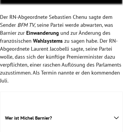
Der RN-Abgeordnete Sebastien Chenu sagte dem
Sender
BFM TV
, seine Partei werde abwarten, was
Barnier zur
Einwanderung
und zur Änderung des
französischen
Wahlsystems
zu sagen habe. Der RN-
Abgeordnete Laurent Jacobelli sagte, seine Partei
wolle, dass sich der künftige Premierminister dazu
verpflichten, einer raschen Auflösung des Parlaments
zuzustimmen. Als Termin nannte er den kommenden
Juli.
Wer ist Michel Barnier?