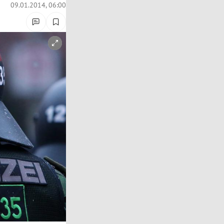
09.01.2014, 06:00