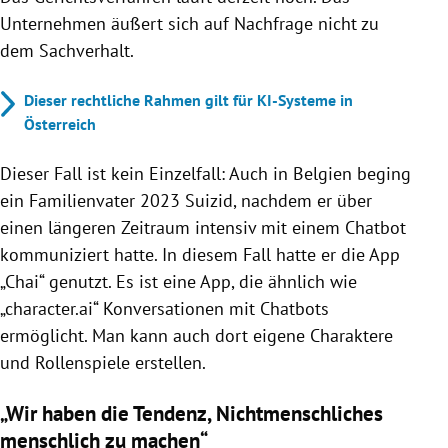
Unternehmen äußert sich auf Nachfrage nicht zu
dem Sachverhalt.
Dieser rechtliche Rahmen gilt für KI-Systeme in
Österreich
Dieser Fall ist kein Einzelfall: Auch in Belgien beging
ein Familienvater 2023 Suizid, nachdem er über
einen längeren Zeitraum intensiv mit einem Chatbot
kommuniziert hatte. In diesem Fall hatte er die App
„Chai“ genutzt. Es ist eine App, die ähnlich wie
„character.ai“ Konversationen mit Chatbots
ermöglicht. Man kann auch dort eigene Charaktere
und Rollenspiele erstellen.
„Wir haben die Tendenz, Nichtmenschliches
menschlich zu machen“