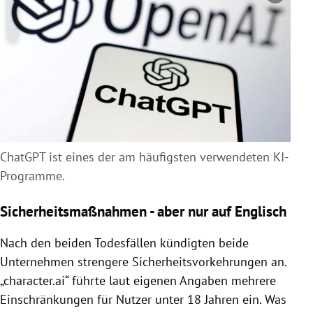
ChatGPT ist eines der am häufigsten verwendeten KI-
Programme.
Sicherheitsmaßnahmen - aber nur auf Englisch
Nach den beiden Todesfällen kündigten beide
Unternehmen strengere Sicherheitsvorkehrungen an.
„character.ai“ führte laut eigenen Angaben mehrere
Einschränkungen für Nutzer unter 18 Jahren ein. Was