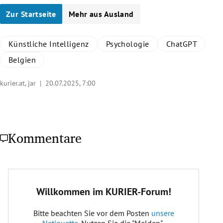
Zur Startseite
Mehr aus Ausland
Künstliche Intelligenz
Psychologie
ChatGPT
Belgien
kurier.at, jar |
20.07.2025, 7:00
Kommentare