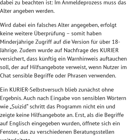
dabei zu beachten ist: Im Anmeldeprozess muss das
Alter angeben werden.
Wird dabei ein falsches Alter angegeben, erfolgt
keine weitere Überprüfung – somit haben
Minderjährige Zugriff auf die Version für über 18-
Jährige. Zudem wurde auf Nachfrage des KURIER
versichert, dass künftig ein Warnhinweis auftauchen
soll, der auf Hilfsangebote verweist, wenn Nutzer im
Chat sensible Begriffe oder Phrasen verwenden.
Ein KURIER-Selbstversuch blieb zunächst ohne
Ergebnis. Auch nach Eingabe von sensiblen Wörtern
wie „Suizid“ schritt das Programm nicht ein und
zeigte keine Hilfsangebote an. Erst, als die Begriffe
auf Englisch eingegeben wurden, öffnete sich ein
Fenster, das zu verschiedenen Beratungsstellen