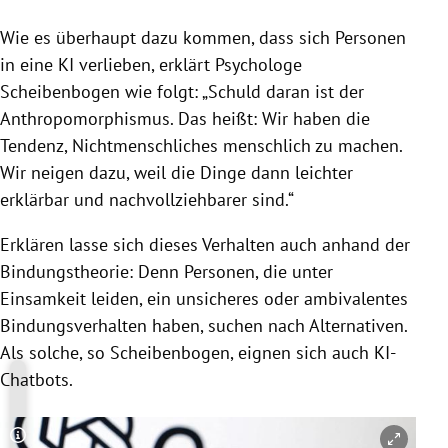
Wie es überhaupt dazu kommen, dass sich Personen
in eine KI verlieben, erklärt Psychologe
Scheibenbogen wie folgt: „Schuld daran ist der
Anthropomorphismus. Das heißt: Wir haben die
Tendenz, Nichtmenschliches menschlich zu machen.
Wir neigen dazu, weil die Dinge dann leichter
erklärbar und nachvollziehbarer sind.“
Erklären lasse sich dieses Verhalten auch anhand der
Bindungstheorie: Denn Personen, die unter
Einsamkeit leiden, ein unsicheres oder ambivalentes
Bindungsverhalten haben, suchen nach Alternativen.
Als solche, so Scheibenbogen, eignen sich auch KI-
Chatbots.
Copyright-Hinweis öffnen/schließen