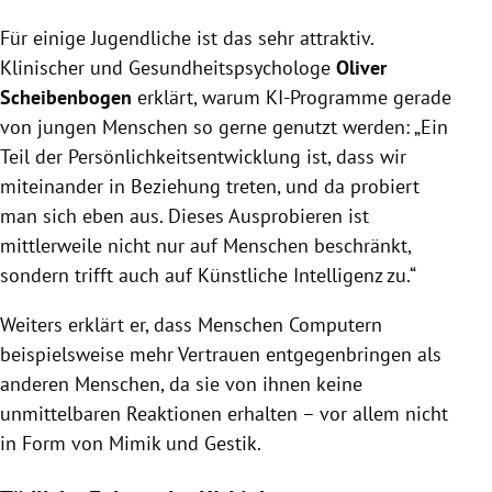
Für einige Jugendliche ist das sehr attraktiv.
Klinischer und Gesundheitspsychologe
Oliver
Scheibenbogen
erklärt, warum KI-Programme gerade
von jungen Menschen so gerne genutzt werden: „Ein
Teil der Persönlichkeitsentwicklung ist, dass wir
miteinander in Beziehung treten, und da probiert
man sich eben aus. Dieses Ausprobieren ist
mittlerweile nicht nur auf Menschen beschränkt,
sondern trifft auch auf Künstliche Intelligenz zu.“
Weiters erklärt er, dass Menschen Computern
beispielsweise mehr Vertrauen entgegenbringen als
anderen Menschen, da sie von ihnen keine
unmittelbaren Reaktionen erhalten – vor allem nicht
in Form von Mimik und Gestik.