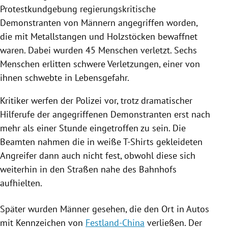
Protestkundgebung regierungskritische
Demonstranten von Männern angegriffen worden,
die mit Metallstangen und Holzstöcken bewaffnet
waren. Dabei wurden 45 Menschen verletzt. Sechs
Menschen erlitten schwere Verletzungen, einer von
ihnen schwebte in Lebensgefahr.
Kritiker werfen der
Polizei
vor, trotz dramatischer
Hilferufe der angegriffenen Demonstranten erst nach
mehr als einer Stunde eingetroffen zu sein. Die
Beamten nahmen die in weiße T-Shirts gekleideten
Angreifer dann auch nicht fest, obwohl diese sich
weiterhin in den Straßen nahe des Bahnhofs
aufhielten.
Später wurden Männer gesehen, die den Ort in
Autos
mit Kennzeichen von
Festland-China
verließen. Der