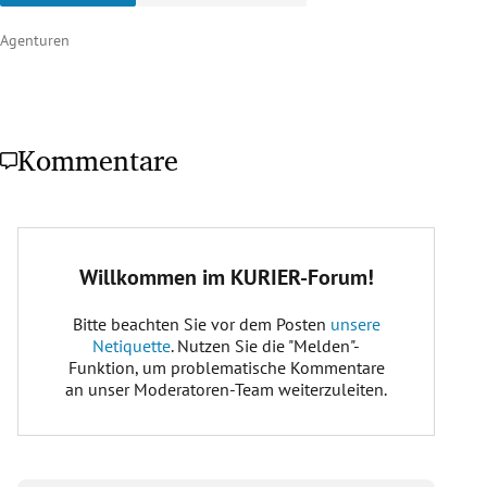
Agenturen
Kommentare