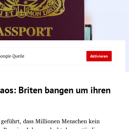
Google-Quelle
Aktivieren
aos: Briten bangen um ihren
geführt, dass Millionen Menschen kein