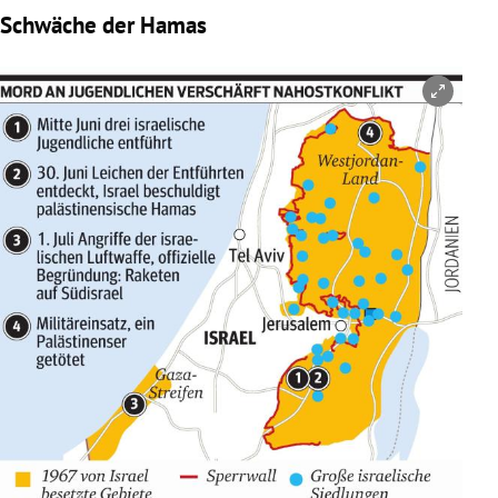
Schwäche der Hamas