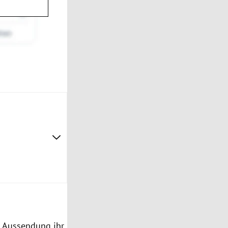
r Aussendung ihr