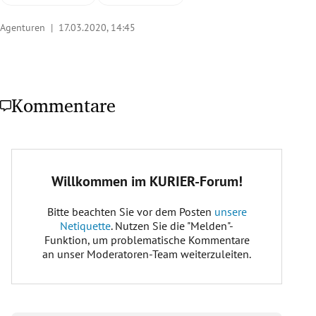
Agenturen |
17.03.2020, 14:45
Kommentare