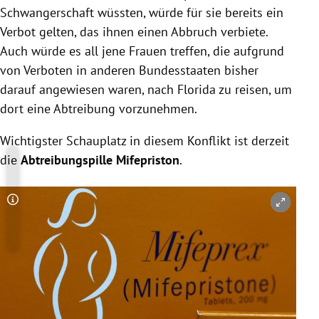
Schwangerschaft wüssten, würde für sie bereits ein
Verbot gelten, das ihnen einen Abbruch verbiete.
Auch würde es all jene Frauen treffen, die aufgrund
von Verboten in anderen Bundesstaaten bisher
darauf angewiesen waren, nach Florida zu reisen, um
dort eine Abtreibung vorzunehmen.
Wichtigster Schauplatz in diesem Konflikt ist derzeit
die
Abtreibungspille Mifepriston
.
Copyright-Hinweis öffnen/schließen