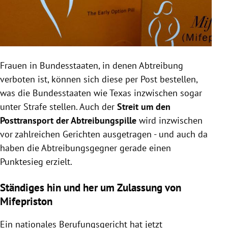
Frauen in Bundesstaaten, in denen Abtreibung
verboten ist, können sich diese per Post bestellen,
was die Bundesstaaten wie Texas inzwischen sogar
unter Strafe stellen. Auch der
Streit um den
Posttransport der Abtreibungspille
wird inzwischen
vor zahlreichen Gerichten ausgetragen - und auch da
haben die Abtreibungsgegner gerade einen
Punktesieg erzielt.
Ständiges hin und her um Zulassung von
Mifepriston
Ein nationales Berufungsgericht hat jetzt