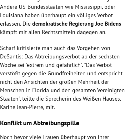
Andere US-Bundesstaaten wie Mississippi, oder
Louisiana haben überhaupt ein völliges Verbot
erlassen. Die
demokratische Regierung Joe Bidens
kämpft mit allen Rechtsmitteln dagegen an.
Scharf kritisierte man auch das Vorgehen von
DeSantis: Das Abtreibungsverbot ab der sechsten
Woche sei "extrem und gefährlich". "Das Verbot
verstößt gegen die Grundfreiheiten und entspricht
nicht den Ansichten der großen Mehrheit der
Menschen in Florida und den gesamten Vereinigten
Staaten", teilte die Sprecherin des Weißen Hauses,
Karine Jean-Pierre, mit.
Konflikt um Abtreibungspille
Noch bevor viele Frauen überhaupt von ihrer