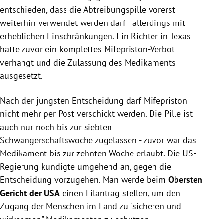
entschieden, dass die Abtreibungspille vorerst
weiterhin verwendet werden darf - allerdings mit
erheblichen Einschränkungen. Ein Richter in Texas
hatte zuvor ein komplettes Mifepriston-Verbot
verhängt und die Zulassung des Medikaments
ausgesetzt.
Nach der jüngsten Entscheidung darf Mifepriston
nicht mehr per Post verschickt werden. Die Pille ist
auch nur noch bis zur siebten
Schwangerschaftswoche zugelassen - zuvor war das
Medikament bis zur zehnten Woche erlaubt. Die US-
Regierung kündigte umgehend an, gegen die
Entscheidung vorzugehen. Man werde beim
Obersten
Gericht der USA
einen Eilantrag stellen, um den
Zugang der Menschen im Land zu "sicheren und