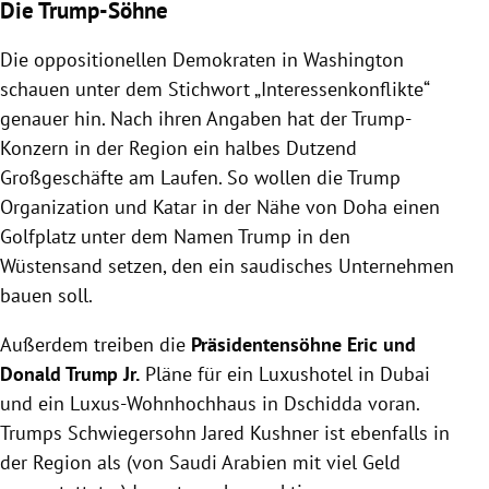
Die Trump-Söhne
Die oppositionellen Demokraten in Washington
schauen unter dem Stichwort „Interessenkonflikte“
genauer hin. Nach ihren Angaben hat der Trump-
Konzern in der Region ein halbes Dutzend
Großgeschäfte am Laufen. So wollen die Trump
Organization und Katar in der Nähe von Doha einen
Golfplatz unter dem Namen Trump in den
Wüstensand setzen, den ein saudisches Unternehmen
bauen soll.
Außerdem treiben die
Präsidentensöhne Eric und
Donald Trump Jr.
Pläne für ein Luxushotel in Dubai
und ein Luxus-Wohnhochhaus in Dschidda voran.
Trumps Schwiegersohn Jared Kushner ist ebenfalls in
der Region als (von Saudi Arabien mit viel Geld