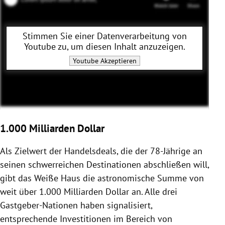
Stimmen Sie einer Datenverarbeitung von
Youtube
zu, um diesen Inhalt anzuzeigen.
Youtube
Akzeptieren
1.000 Milliarden Dollar
Als Zielwert der Handelsdeals, die der 78-Jährige an
seinen schwerreichen Destinationen abschließen will,
gibt das Weiße Haus die astronomische Summe von
weit über 1.000 Milliarden Dollar an. Alle drei
Gastgeber-Nationen haben signalisiert,
entsprechende Investitionen im Bereich von