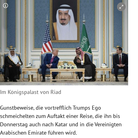
Copyright-Hinweis öffnen/schließen
Im Königspalast von Riad
Gunstbeweise, die vortrefflich Trumps Ego
schmeichelten zum Auftakt einer Reise, die ihn bis
Donnerstag auch nach Katar und in die Vereinigten
Arabischen Emirate führen wird.