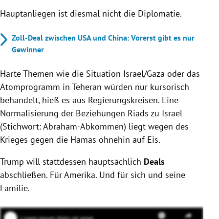
Hauptanliegen ist diesmal nicht die Diplomatie.
Zoll-Deal zwischen USA und China: Vorerst gibt es nur
Gewinner
Harte Themen wie die Situation Israel/Gaza oder das
Atomprogramm in Teheran würden nur kursorisch
behandelt, hieß es aus Regierungskreisen. Eine
Normalisierung der Beziehungen Riads zu Israel
(Stichwort: Abraham-Abkommen) liegt wegen des
Krieges gegen die Hamas ohnehin auf Eis.
Trump will stattdessen hauptsächlich
Deals
abschließen. Für Amerika. Und für sich und seine
Familie.