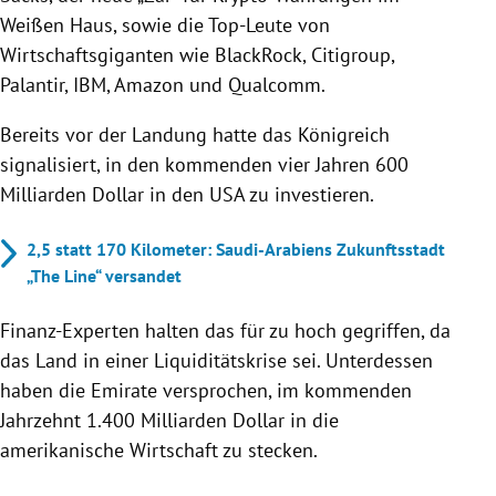
Weißen Haus, sowie die Top-Leute von
Wirtschaftsgiganten wie BlackRock, Citigroup,
Palantir, IBM, Amazon und Qualcomm.
Bereits vor der Landung hatte das Königreich
signalisiert, in den kommenden vier Jahren 600
Milliarden Dollar in den USA zu investieren.
2,5 statt 170 Kilometer: Saudi-Arabiens Zukunftsstadt
„The Line“ versandet
Finanz-Experten halten das für zu hoch gegriffen, da
das Land in einer Liquiditätskrise sei. Unterdessen
haben die Emirate versprochen, im kommenden
Jahrzehnt 1.400 Milliarden Dollar in die
amerikanische Wirtschaft zu stecken.