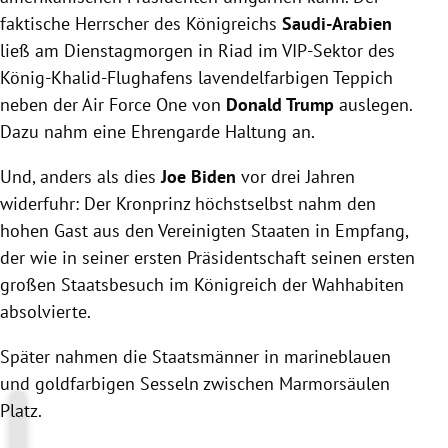
faktische Herrscher des Königreichs
Saudi-Arabien
ließ am Dienstagmorgen in Riad im VIP-Sektor des
König-Khalid-Flughafens lavendelfarbigen Teppich
neben der Air Force One von
Donald Trump
auslegen.
Dazu nahm eine Ehrengarde Haltung an.
Und, anders als dies
Joe Biden
vor drei Jahren
widerfuhr: Der Kronprinz höchstselbst nahm den
hohen Gast aus den Vereinigten Staaten in Empfang,
der wie in seiner ersten Präsidentschaft seinen ersten
großen Staatsbesuch im Königreich der Wahhabiten
absolvierte.
Später nahmen die Staatsmänner in marineblauen
und goldfarbigen Sesseln zwischen Marmorsäulen
Platz.