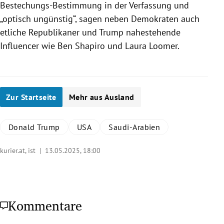
Bestechungs-Bestimmung in der Verfassung und
„optisch ungünstig“, sagen neben Demokraten auch
etliche Republikaner und Trump nahestehende
Influencer wie Ben Shapiro und Laura Loomer.
Zur Startseite
Mehr aus Ausland
Donald Trump
USA
Saudi-Arabien
kurier.at, ist |
13.05.2025, 18:00
Kommentare