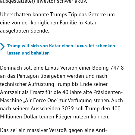
ausgestatteter) Investor schwer aktiv.
Überschatten könnte Trumps Trip das Gezerre um
eine von der königlichen Familie in Katar
ausgelobten Spende.
Trump will sich von Katar einen Luxus-Jet schenken
lassen und behalten
Demnach soll eine Luxus-Version einer Boeing 747-8
an das Pentagon übergeben werden und nach
technischer Aufrüstung Trump bis Ende seiner
Amtszeit als Ersatz für die 40 Jahre alte Präsidenten-
Maschine „Air Force One“ zur Verfügung stehen. Auch
nach seinem Ausscheiden 2029 soll Trump den 400
Millionen Dollar teuren Flieger nutzen können.
Das sei ein massiver Verstoß gegen eine Anti-