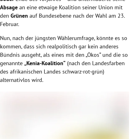
Absage
an eine etwaige Koalition seiner Union mit
den
Grünen
auf Bundesebene nach der Wahl am 23.
Februar.
Nun, nach der jüngsten Wählerumfrage, könnte es so
kommen, dass sich realpolitisch gar kein anderes
Bündnis ausgeht, als eines mit den „Ökos“ und die so
genannte
„Kenia-Koalition“
(nach den Landesfarben
des afrikanischen Landes schwarz-rot-grün)
alternativlos wird.