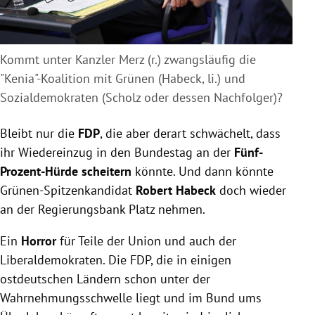
Kommt unter Kanzler Merz (r.) zwangsläufig die
"Kenia"-Koalition mit Grünen (Habeck, li.) und
Sozialdemokraten (Scholz oder dessen Nachfolger)?
Bleibt nur die
FDP
, die aber derart schwächelt, dass
ihr Wiedereinzug in den Bundestag an der
Fünf-
Prozent-Hürde scheitern
könnte. Und dann könnte
Grünen-Spitzenkandidat
Robert Habeck
doch wieder
an der Regierungsbank Platz nehmen.
Ein
Horror
für Teile der Union und auch der
Liberaldemokraten. Die FDP, die in einigen
ostdeutschen Ländern schon unter der
Wahrnehmungsschwelle liegt und im Bund ums