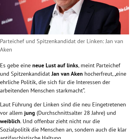
Parteichef und Spitzenkandidat der Linken: Jan van
Aken
Es gebe eine
neue Lust auf links
, meint Parteichef
und Spitzenkandidat
Jan van Aken
hocherfreut, „eine
ehrliche Politik, die sich für die Interessen der
arbeitenden Menschen starkmacht“.
Laut Führung der Linken sind die neu Eingetretenen
vor allem
jung
(Durchschnittsalter 28 Jahre) und
weiblich
. Und offenbar zieht nicht nur die
Sozialpolitik die Menschen an, sondern auch die klar
antifaschistische Haltung.