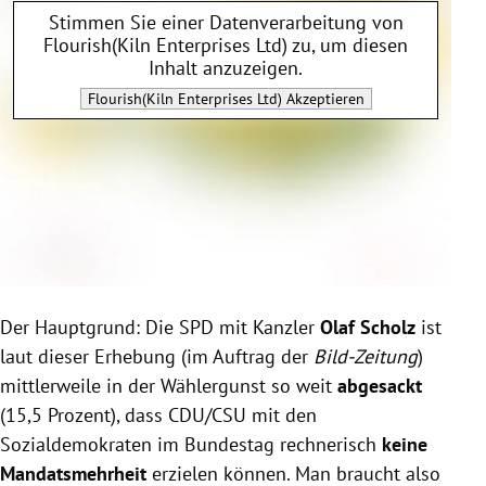
Stimmen Sie einer Datenverarbeitung von
Flourish(Kiln Enterprises Ltd)
zu, um diesen
Inhalt anzuzeigen.
Flourish(Kiln Enterprises Ltd)
Akzeptieren
Der Hauptgrund: Die SPD mit Kanzler
Olaf Scholz
ist
laut dieser Erhebung (im Auftrag der
Bild-Zeitung
)
mittlerweile in der Wählergunst so weit
abgesackt
(15,5 Prozent), dass CDU/CSU mit den
Sozialdemokraten im Bundestag rechnerisch
keine
Mandatsmehrheit
erzielen können. Man braucht also