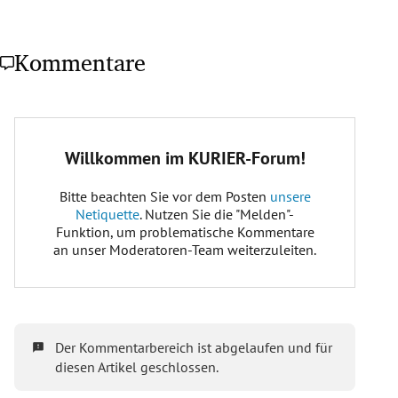
Kommentare