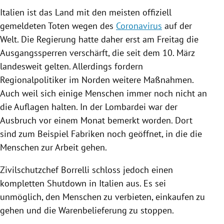
Italien
ist das Land mit den meisten offiziell
gemeldeten Toten wegen des
Coronavirus
auf der
Welt. Die
Regierung
hatte daher erst am Freitag die
Ausgangssperren verschärft, die seit dem 10. März
landesweit gelten. Allerdings fordern
Regionalpolitiker im Norden weitere Maßnahmen.
Auch weil sich einige Menschen immer noch nicht an
die Auflagen halten. In der
Lombardei
war der
Ausbruch vor einem Monat bemerkt worden. Dort
sind zum Beispiel Fabriken noch geöffnet, in die die
Menschen zur Arbeit gehen.
Zivilschutzchef
Borrelli
schloss jedoch einen
kompletten Shutdown in
Italien
aus. Es sei
unmöglich, den Menschen zu verbieten, einkaufen zu
gehen und die Warenbelieferung zu stoppen.