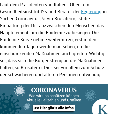
Laut dem Präsidenten von
Italiens
Oberstem
Gesundheitsinstitut
ISS
und Berater der
Regierung
in
Sachen
Coronavirus
, Silvio Brusaferro, ist die
Einhaltung der Distanz zwischen den Menschen das
Hauptelement, um die Epidemie zu besiegen. Die
Epidemie-Kurve nehme weiterhin zu, erst in den
kommenden Tagen werde man sehen, ob die
einschränkenden Maßnahmen auch greifen. Wichtig
sei, dass sich die Bürger streng an die Maßnahmen
halten, so Brusaferro. Dies sei vor allem zum Schutz
der schwächeren und älteren Personen notwendig.