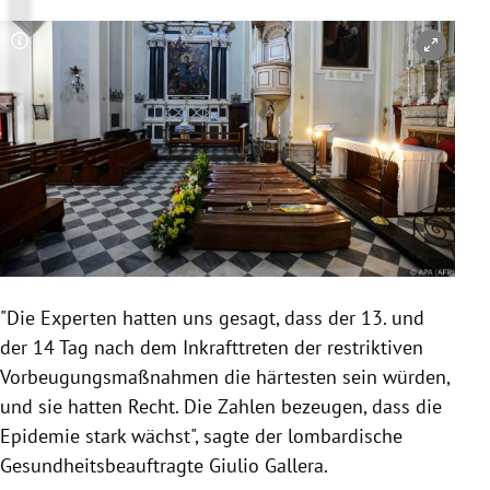
Copyright-Hinweis öffnen/schließen
"Die Experten hatten uns gesagt, dass der 13. und
der 14 Tag nach dem Inkrafttreten der restriktiven
Vorbeugungsmaßnahmen die härtesten sein würden,
und sie hatten Recht. Die Zahlen bezeugen, dass die
Epidemie stark wächst", sagte der lombardische
Gesundheitsbeauftragte Giulio Gallera.