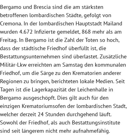
Bergamo
und
Brescia
sind die am stärksten
betroffenen lombardischen Städte, gefolgt von
Cremona
. In der lombardischen Hauptstadt
Mailand
wurden 4.672 Infizierte gemeldet, 868 mehr als am
Freitag. In
Bergamo
ist die Zahl der Toten so hoch,
dass der städtische Friedhof überfüllt ist, die
Bestattungsunternehmen sind überlastet. Zusätzliche
Militär-Lkw erreichten am Samstag den kommunalen
Friedhof, um die Särge zu den Krematorien anderer
Regionen zu bringen, berichteten lokale Medien. Seit
Tagen ist die Lagerkapazität der Leichenhalle in
Bergamo
ausgeschöpft. Dies gilt auch für den
einzigen Krematoriumsofen der lombardischen Stadt,
welcher derzeit 24 Stunden durchgehend läuft.
Sowohl der Friedhof, als auch Bestattungsinstitute
sind seit längerem nicht mehr aufnahmefähig.