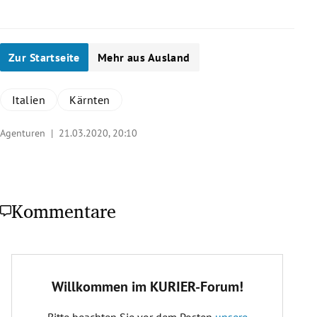
Zur Startseite
Mehr aus Ausland
Italien
Kärnten
Agenturen |
21.03.2020, 20:10
Kommentare