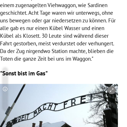
einem zugenagelten Viehwaggon, wie Sardinen
geschichtet. Acht Tage waren wir unterwegs, ohne
uns bewegen oder gar niedersetzen zu können. Für
alle gab es nur einen Kübel Wasser und einen
Kübel als Klosett. 30 Leute sind während dieser
Fahrt gestorben, meist verdurstet oder verhungert.
Da der Zug nirgendwo Station machte, blieben die
Toten die ganze Zeit bei uns im Waggon."
"Sonst bist im Gas"
Copyright-Hinweis öffnen/schließen