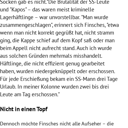
Socken gab es nicht."Die Brutalität der SS-Leute
und "Kapos" – das waren meist kriminelle
Lagerhäftlinge – war unvorstellbar. "Man wurde
zusammengeschlagen", erinnert sich Finsches, "etwa
wenn man nicht korrekt gegrüßt hat, nicht stramm
ging, die Kappe schief auf dem Kopf saß oder man
beim Appell nicht aufrecht stand. Auch ich wurde
aus solchen Gründen mehrmals misshandelt.
Häftlinge, die nicht effizient genug gearbeitet
haben, wurden niedergeknüppelt oder erschossen.
Für jede Erschießung bekam ein SS-Mann drei Tage
Urlaub. In meiner Kolonne wurden zwei bis drei
Leute am Tag erschossen."
Nicht in einen Topf
Dennoch möchte Finsches nicht alle Aufseher – die