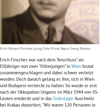
Erich Richard Finsches (jung) Foto Privat, Repro Georg Markus
Erich Finsches war nach dem "Anschluss" als
Elfjähriger von zwei "Hitlerjungen" in
Wien
brutal
zusammengeschlagen und dabei schwer verletzt
worden. Doch danach gelang es ihm, sich in
Wien
und Budapest versteckt zu halten. So wurde er erst
nach der Okkupation
Ungarns
im März 1944 von SS-
Leuten entdeckt und in das
Todeslager
Auschwitz
bei
Krakau
deportiert. "Wir waren 120 Personen in