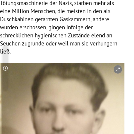
Tötungsmaschinerie der Nazis, starben mehr als
eine Million Menschen, die meisten in den als
Duschkabinen getarnten Gaskammern, andere
wurden erschossen, gingen infolge der
schrecklichen hygienischen Zustände elend an
Seuchen zugrunde oder weil man sie verhungern
ließ.
Copyright-Hinweis öffnen/schließen