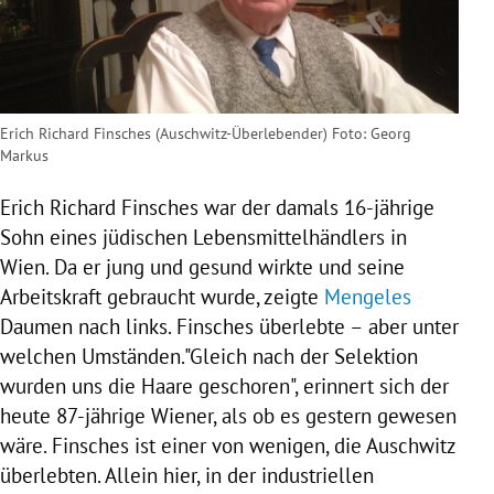
Erich Richard Finsches (Auschwitz-Überlebender) Foto: Georg
Markus
Erich Richard Finsches war der damals 16-jährige
Sohn eines jüdischen Lebensmittelhändlers in
Wien. Da er jung und gesund wirkte und seine
Arbeitskraft gebraucht wurde, zeigte
Mengeles
Daumen nach links. Finsches überlebte – aber unter
welchen Umständen."Gleich nach der Selektion
wurden uns die Haare geschoren", erinnert sich der
heute 87-jährige Wiener, als ob es gestern gewesen
wäre. Finsches ist einer von wenigen, die
Auschwitz
überlebten. Allein hier, in der industriellen