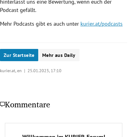
hinterlasst uns eine Bewertung, wenn euch der
Podcast gefällt.
Mehr Podcasts gibt es auch unter
kurier.at/podcasts
Zur Startseite
Mehr aus Daily
kurier.at, en |
25.01.2023, 17:10
Kommentare