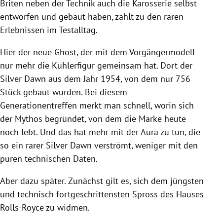
Briten neben der Technik auch die Karosserie selbst
entworfen und gebaut haben, zählt zu den raren
Erlebnissen im Testalltag.
Hier der neue Ghost, der mit dem Vorgängermodell
nur mehr die Kühlerfigur gemeinsam hat. Dort der
Silver Dawn aus dem Jahr 1954, von dem nur 756
Stück gebaut wurden. Bei diesem
Generationentreffen merkt man schnell, worin sich
der Mythos begründet, von dem die Marke heute
noch lebt. Und das hat mehr mit der Aura zu tun, die
so ein rarer Silver Dawn verströmt, weniger mit den
puren technischen Daten.
Aber dazu später. Zunächst gilt es, sich dem jüngsten
und technisch fortgeschrittensten Spross des Hauses
Rolls-Royce zu widmen.