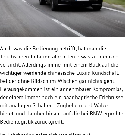
Auch was die Bedienung betrifft, hat man die
Touchscreen-Inflation allerorten etwas zu bremsen
versucht. Allerdings immer mit einem Blick auf die
wichtiger werdende chinesische Luxus-Kundschaft,
bei der ohne Bildschirm-Wischen gar nichts geht.
Herausgekommen ist ein annehmbarer Kompromiss,
der einem immer noch ein paar haptische Erlebnisse
mit analogen Schaltern, Zughebeln und Walzen
bietet, und darüber hinaus auf die bei BMW erprobte
Bedienlogistik zurückgreift.