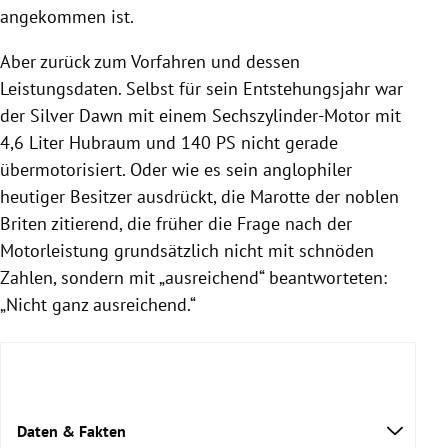
angekommen ist.
Aber zurück zum Vorfahren und dessen
Leistungsdaten. Selbst für sein Entstehungsjahr war
der Silver Dawn mit einem Sechszylinder-Motor mit
4,6 Liter Hubraum und 140 PS nicht gerade
übermotorisiert. Oder wie es sein anglophiler
heutiger Besitzer ausdrückt, die Marotte der noblen
Briten zitierend, die früher die Frage nach der
Motorleistung grundsätzlich nicht mit schnöden
Zahlen, sondern mit „ausreichend“ beantworteten:
„Nicht ganz ausreichend.“
Daten & Fakten