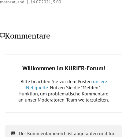
motor.at, and |
14.07.2021, 5:00
Kommentare