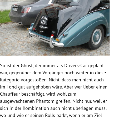
So ist der Ghost, der immer als Drivers-Car geplant
war, gegenüber dem Vorgänger noch weiter in diese
Kategorie vorgestoßen. Nicht, dass man nicht auch
im Fond gut aufgehoben wäre. Aber wer lieber einen
Chauffeur beschäftigt, wird wohl zum
ausgewachsenen Phantom greifen. Nicht nur, weil er
sich in der Kombination auch nicht überlegen muss,
wo und wie er seinen Rolls parkt, wenn er am Ziel