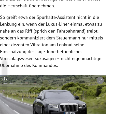
die Herrschaft übernehmen.
So greift etwa der Spurhalte-Assistent nicht in die
Lenkung ein, wenn der Luxus-Liner einmal etwas zu
nahe an das Riff (sprich den Fahrbahnrand) treibt,
sondern kommuniziert dem Steuermann nur mittels
einer dezenten Vibration am Lenkrad seine
Einschätzung der Lage. Innerbetriebliches
Vorschlagswesen sozusagen – nicht eigenmächtige
Übernahme des Kommandos.
Copyright-Hinweis öffnen/schließen