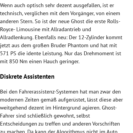
Wenn auch optisch sehr dezent ausgefallen, ist er
technisch, verglichen mit dem Vorgänger, von einem
anderen Stern. So ist der neue Ghost die erste Rolls-
Royce- Limousine mit Allradantrieb und
Allradlenkung. Ebenfalls neu: Der 12-Zylinder kommt
jetzt aus dem großen Bruder Phantom und hat mit
571 PS die idente Leistung. Nur das Drehmoment ist
mit 850 Nm einen Hauch geringer.
Diskrete Assistenten
Bei den Fahrerassistenz-Systemen hat man zwar den
modernen Zeiten gemäß aufgerüstet, lässt diese aber
weitgehend dezent im Hintergrund agieren. Ghost-
Fahrer sind schließlich gewohnt, selbst
Entscheidungen zu treffen und anderen Vorschriften
zu machen. Da kann der Algorithmus nicht im Auto