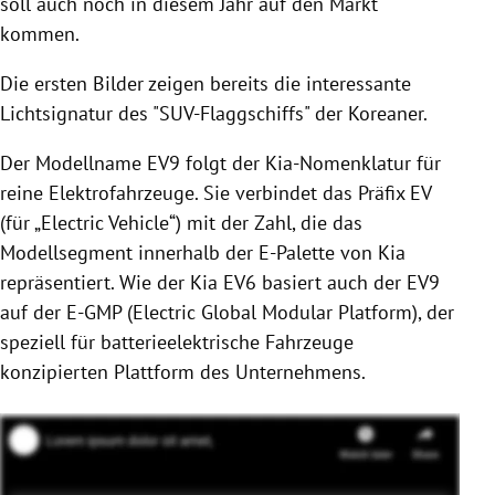
soll auch noch in diesem Jahr auf den Markt
kommen.
Die ersten Bilder zeigen bereits die interessante
Lichtsignatur des "SUV-Flaggschiffs" der Koreaner.
Der Modellname EV9 folgt der Kia-Nomenklatur für
reine Elektrofahrzeuge. Sie verbindet das Präfix EV
(für „Electric Vehicle“) mit der Zahl, die das
Modellsegment innerhalb der E-Palette von Kia
repräsentiert. Wie der Kia EV6 basiert auch der EV9
auf der E-GMP (Electric Global Modular Platform), der
speziell für batterieelektrische Fahrzeuge
konzipierten Plattform des Unternehmens.