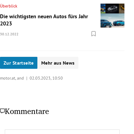
Überblick
Die wichtigsten neuen Autos fürs Jahr
2023
30.12.2022
Zur Startseite
Mehr aus News
motor.at, and |
02.03.2023, 10:50
Kommentare