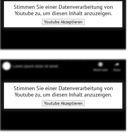
Stimmen Sie einer Datenverarbeitung von
Youtube
zu, um diesen Inhalt anzuzeigen.
Youtube
Akzeptieren
Stimmen Sie einer Datenverarbeitung von
Youtube
zu, um diesen Inhalt anzuzeigen.
Youtube
Akzeptieren