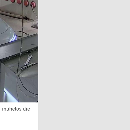
en mühelos die