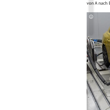
von A nach
Copyright-