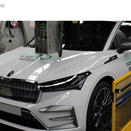
:00
Hinweis öffnen/schließen