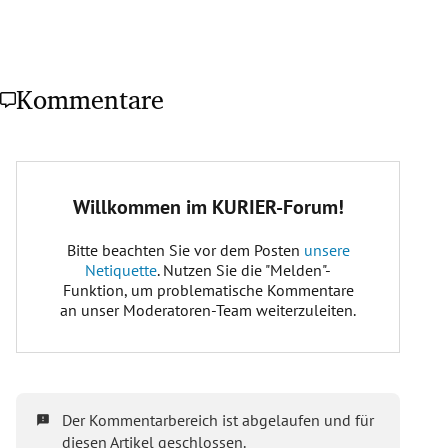
Kommentare