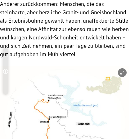
Anderer zurückkommen: Menschen, die das
steinharte, aber herzliche Granit- und Gneishochland
als Erlebnisbühne gewählt haben, unaffektierte Stille
wünschen, eine Affinität zur ebenso rauen wie herben
und kargen Nordwald-Schönheit entwickelt haben –
und sich Zeit nehmen, ein paar Tage zu bleiben, sind
gut aufgehoben im Mühlviertel.
Copyright-Hinweis öffnen/schließen