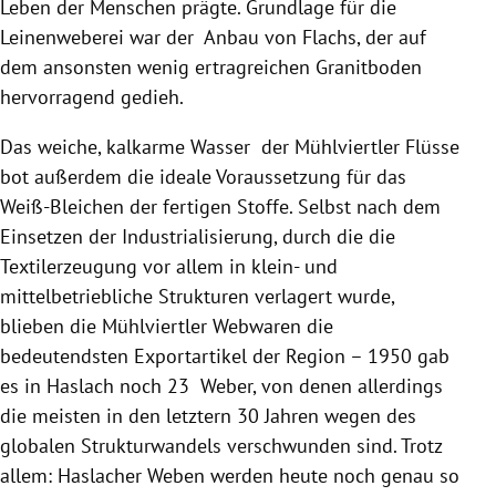
Leben der Menschen prägte. Grundlage für die
Leinenweberei war der Anbau von Flachs, der auf
dem ansonsten wenig ertragreichen Granitboden
hervorragend gedieh.
Das weiche, kalkarme Wasser der Mühlviertler Flüsse
bot außerdem die ideale Voraussetzung für das
Weiß-Bleichen der fertigen Stoffe. Selbst nach dem
Einsetzen der Industrialisierung, durch die die
Textilerzeugung vor allem in klein- und
mittelbetriebliche Strukturen verlagert wurde,
blieben die Mühlviertler Webwaren die
bedeutendsten Exportartikel der Region – 1950 gab
es in Haslach noch 23
Weber
, von denen allerdings
die meisten in den letztern 30 Jahren wegen des
globalen Strukturwandels verschwunden sind. Trotz
allem: Haslacher Weben werden heute noch genau so