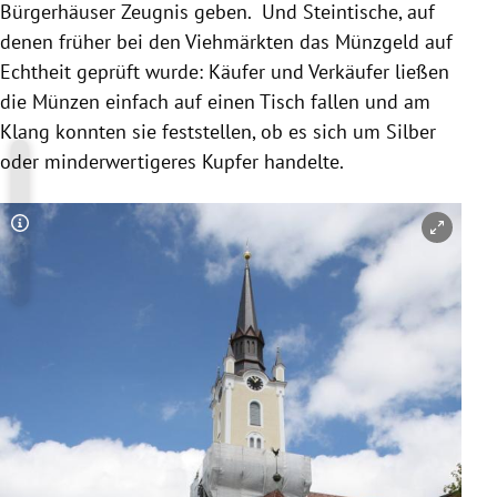
Bürgerhäuser Zeugnis geben. Und Steintische, auf
denen früher bei den Viehmärkten das Münzgeld auf
Echtheit geprüft wurde: Käufer und Verkäufer ließen
die Münzen einfach auf einen Tisch fallen und am
Klang konnten sie feststellen, ob es sich um Silber
oder minderwertigeres
Kupfer
handelte.
Copyright-Hinweis öffnen/schließen