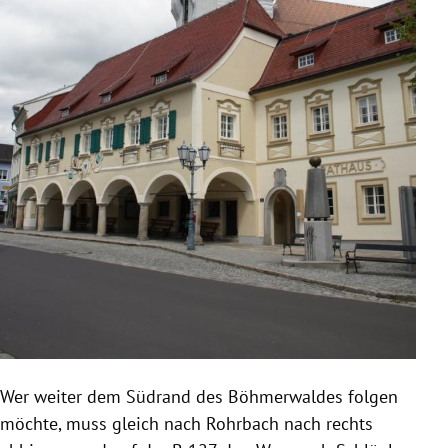
Wer weiter dem Südrand des Böhmerwaldes folgen
möchte, muss gleich nach
Rohrbach
nach rechts