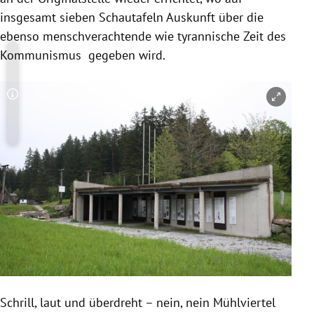
insgesamt sieben Schautafeln Auskunft über die
ebenso menschverachtende wie tyrannische Zeit des
Kommunismus gegeben wird.
Copyright-Hinweis öffnen/schließen
Schrill, laut und überdreht – nein, nein Mühlviertel