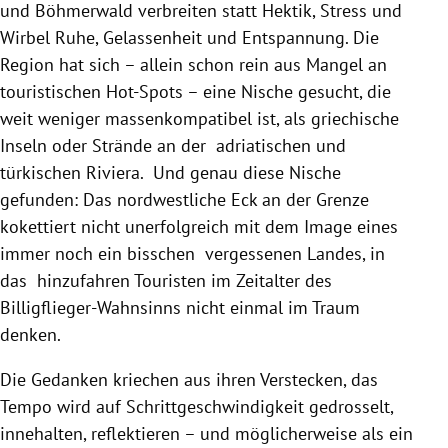
und
Böhmerwald
verbreiten statt Hektik, Stress und
Wirbel Ruhe, Gelassenheit und Entspannung. Die
Region hat sich – allein schon rein aus Mangel an
touristischen Hot-Spots – eine Nische gesucht, die
weit weniger massenkompatibel ist, als griechische
Inseln oder Strände an der adriatischen und
türkischen
Riviera
. Und genau diese Nische
gefunden: Das nordwestliche Eck an der Grenze
kokettiert nicht unerfolgreich mit dem Image eines
immer noch ein bisschen vergessenen Landes, in
das hinzufahren Touristen im Zeitalter des
Billigflieger-Wahnsinns nicht einmal im Traum
denken.
Die Gedanken kriechen aus ihren Verstecken, das
Tempo wird auf Schrittgeschwindigkeit gedrosselt,
innehalten, reflektieren – und möglicherweise als ein