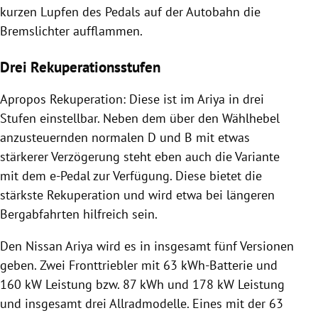
kurzen Lupfen des Pedals auf der Autobahn die
Bremslichter aufflammen.
Drei Rekuperationsstufen
Apropos Rekuperation: Diese ist im Ariya in drei
Stufen einstellbar. Neben dem über den Wählhebel
anzusteuernden normalen D und B mit etwas
stärkerer Verzögerung steht eben auch die Variante
mit dem e-Pedal zur Verfügung. Diese bietet die
stärkste Rekuperation und wird etwa bei längeren
Bergabfahrten hilfreich sein.
Den Nissan Ariya wird es in insgesamt fünf Versionen
geben. Zwei Fronttriebler mit 63 kWh-Batterie und
160 kW Leistung bzw. 87 kWh und 178 kW Leistung
und insgesamt drei Allradmodelle. Eines mit der 63