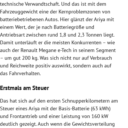
technische Verwandtschaft. Und das ist mit dem
Fahrzeuggewicht eine der Kernproblemzonen von
batteriebetriebenen Autos. Hier glänzt der Ariya mit
einem Wert, der je nach Batteriegröße und
Antriebsart zwischen rund 1,8 und 2,3 Tonnen liegt.
Damit unterläuft er die meisten Konkurrenten – wie
auch der Renault Megane e-Tech in seinem Segment
– um gut 200 kg. Was sich nicht nur auf Verbrauch
und Reichweite positiv auswirkt, sondern auch auf
das Fahrverhalten.
Erstmals am Steuer
Das hat sich auf den ersten Schnupperkilometern am
Steuer eines Ariya mit der Basis-Batterie (63 kWh)
und Frontantrieb und einer Leistung von 160 kW
deutlich gezeigt. Auch wenn die Gewichtsverteilung