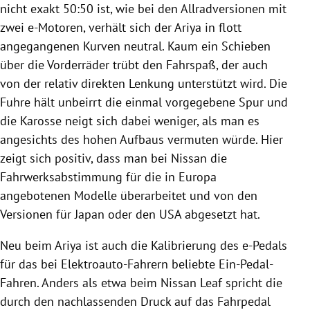
nicht exakt 50:50 ist, wie bei den Allradversionen mit
zwei e-Motoren, verhält sich der Ariya in flott
angegangenen Kurven neutral. Kaum ein Schieben
über die Vorderräder trübt den Fahrspaß, der auch
von der relativ direkten Lenkung unterstützt wird. Die
Fuhre hält unbeirrt die einmal vorgegebene Spur und
die Karosse neigt sich dabei weniger, als man es
angesichts des hohen Aufbaus vermuten würde. Hier
zeigt sich positiv, dass man bei Nissan die
Fahrwerksabstimmung für die in Europa
angebotenen Modelle überarbeitet und von den
Versionen für Japan oder den USA abgesetzt hat.
Neu beim Ariya ist auch die Kalibrierung des e-Pedals
für das bei Elektroauto-Fahrern beliebte Ein-Pedal-
Fahren. Anders als etwa beim Nissan Leaf spricht die
durch den nachlassenden Druck auf das Fahrpedal