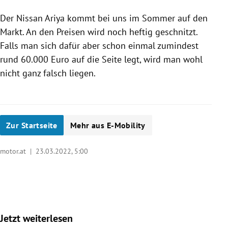
Der Nissan Ariya kommt bei uns im Sommer auf den
Markt. An den Preisen wird noch heftig geschnitzt.
Falls man sich dafür aber schon einmal zumindest
rund 60.000 Euro auf die Seite legt, wird man wohl
nicht ganz falsch liegen.
Zur Startseite
Mehr aus E-Mobility
motor.at |
23.03.2022, 5:00
Jetzt weiterlesen