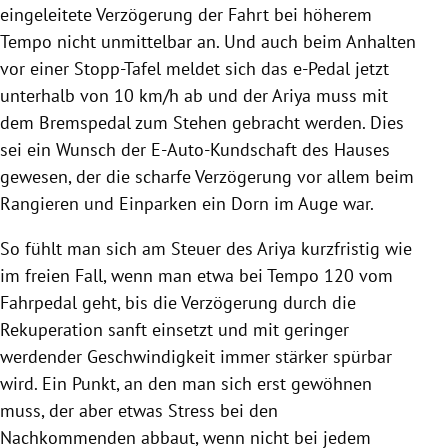
eingeleitete Verzögerung der Fahrt bei höherem
Tempo nicht unmittelbar an. Und auch beim Anhalten
vor einer Stopp-Tafel meldet sich das e-Pedal jetzt
unterhalb von 10 km/h ab und der Ariya muss mit
dem Bremspedal zum Stehen gebracht werden. Dies
sei ein Wunsch der E-Auto-Kundschaft des Hauses
gewesen, der die scharfe Verzögerung vor allem beim
Rangieren und Einparken ein Dorn im Auge war.
So fühlt man sich am Steuer des Ariya kurzfristig wie
im freien Fall, wenn man etwa bei Tempo 120 vom
Fahrpedal geht, bis die Verzögerung durch die
Rekuperation sanft einsetzt und mit geringer
werdender Geschwindigkeit immer stärker spürbar
wird. Ein Punkt, an den man sich erst gewöhnen
muss, der aber etwas Stress bei den
Nachkommenden abbaut, wenn nicht bei jedem