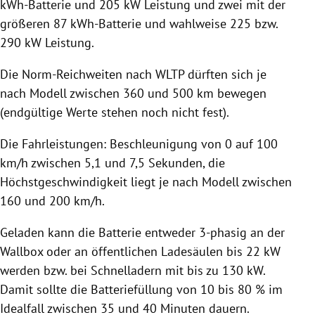
kWh-Batterie und 205 kW Leistung und zwei mit der
größeren 87 kWh-Batterie und wahlweise 225 bzw.
290 kW Leistung.
Die Norm-Reichweiten nach WLTP dürften sich je
nach Modell zwischen 360 und 500 km bewegen
(endgültige Werte stehen noch nicht fest).
Die Fahrleistungen: Beschleunigung von 0 auf 100
km/h zwischen 5,1 und 7,5 Sekunden, die
Höchstgeschwindigkeit liegt je nach Modell zwischen
160 und 200 km/h.
Geladen kann die Batterie entweder 3-phasig an der
Wallbox oder an öffentlichen Ladesäulen bis 22 kW
werden bzw. bei Schnelladern mit bis zu 130 kW.
Damit sollte die Batteriefüllung von 10 bis 80 % im
Idealfall zwischen 35 und 40 Minuten dauern.