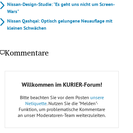
Nissan-Design-Studie: "Es geht uns nicht um Screen-
Wars"
Nissan Qashqai: Optisch gelungene Neuauflage mit
kleinen Schwächen
Kommentare