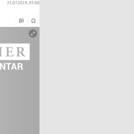
25.07.2019, 05:00