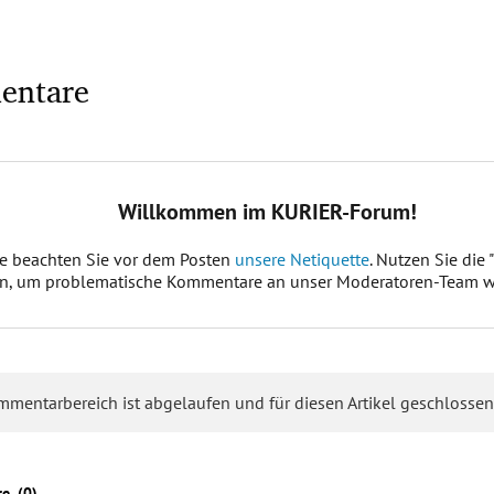
entare