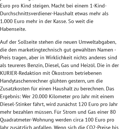
Euro pro Kind steigen. Macht bei einem 1-Kind-
Durchschnittsverdiener-Haushalt etwas mehr als
1.000 Euro mehr in der Kasse. So weit die
Habenseite.
Auf der Sollseite stehen die neuen Umweltabgaben,
die den marketingtechnisch gut gewählten Namen -
Preis tragen, aber in Wirklichkeit nichts anderes sind
als teureres Benzin, Diesel, Gas und Heizöl. Die in der
KURIER-Redaktion mit Ökostrom betriebenen
Handytaschenrechner glühten gestern, um die
Zusatzkosten für einen Haushalt zu berechnen. Das
Ergebnis: Wer 20.000 Kilometer pro Jahr mit einem
Diesel-Stinker fährt, wird zunächst 120 Euro pro Jahr
mehr bezahlen müssen. Für Strom und Gas einer 80
Quadratmeter-Wohnung werden circa 100 Euro pro
Jahr zusätzlich anfallen. Wenn sich die CO2-Preise bis