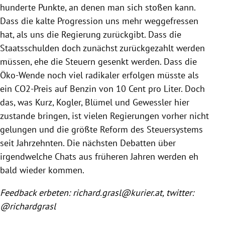
hunderte Punkte, an denen man sich stoßen kann.
Dass die kalte Progression uns mehr weggefressen
hat, als uns die Regierung zurückgibt. Dass die
Staatsschulden doch zunächst zurückgezahlt werden
müssen, ehe die Steuern gesenkt werden. Dass die
Öko-Wende noch viel radikaler erfolgen müsste als
ein CO2-Preis auf Benzin von 10 Cent pro Liter. Doch
das, was Kurz, Kogler, Blümel und Gewessler hier
zustande bringen, ist vielen Regierungen vorher nicht
gelungen und die größte Reform des Steuersystems
seit Jahrzehnten. Die nächsten Debatten über
irgendwelche Chats aus früheren Jahren werden eh
bald wieder kommen.
Feedback erbeten: richard.grasl@kurier.at, twitter:
@richardgrasl