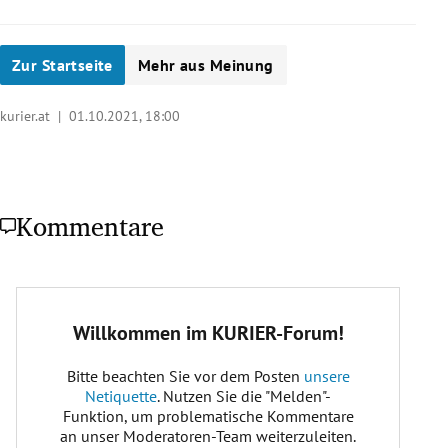
Zur Startseite
Mehr aus Meinung
kurier.at |
01.10.2021, 18:00
Kommentare