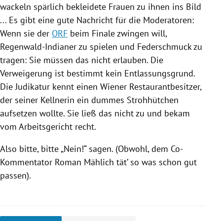
wackeln spärlich bekleidete Frauen zu ihnen ins Bild
... Es gibt eine gute Nachricht für die Moderatoren:
Wenn sie der
ORF
beim Finale zwingen will,
Regenwald-Indianer zu spielen und Federschmuck zu
tragen: Sie müssen das nicht erlauben. Die
Verweigerung ist bestimmt kein Entlassungsgrund.
Die Judikatur kennt einen Wiener Restaurantbesitzer,
der seiner Kellnerin ein dummes Strohhütchen
aufsetzen wollte. Sie ließ das nicht zu und bekam
vom Arbeitsgericht recht.
Also bitte, bitte „Nein!“ sagen. (Obwohl, dem Co-
Kommentator
Roman Mählich
tät’ so was schon gut
passen).