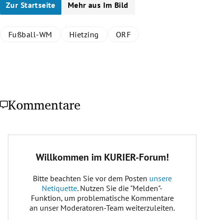
Zur Startseite
Mehr aus Im Bild
Fußball-WM
Hietzing
ORF
Kommentare