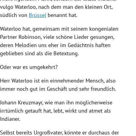
vulgo Waterloo, nach dem man den kleinen Ort,
südlich von
Brüssel
benannt hat.
Waterloo hat, gemeinsam mit seinem kongenialen
Partner Robinson, viele schöne Lieder gesungen,
deren Melodien uns eher im Gedächtnis haften
geblieben sind als die Betextung.
Oder war es umgekehrt?
Herr Waterloo ist ein einnehmender Mensch, also
immer noch gut im Geschäft und sehr freundlich.
Johann Kreuzmayr, wie man ihn möglicherweise
irrtümlich getauft hat, lebt, wirkt und atmet als
Indianer.
Selbst bereits Urgroßvater, könnte er durchaus der