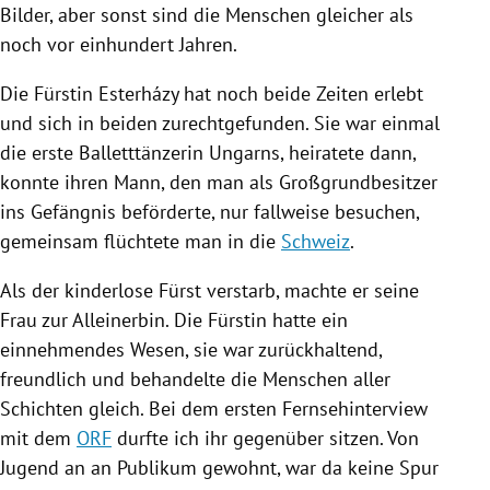
Bilder, aber sonst sind die Menschen gleicher als
noch vor einhundert Jahren.
Die Fürstin Esterházy hat noch beide Zeiten erlebt
und sich in beiden zurechtgefunden. Sie war einmal
die erste Balletttänzerin Ungarns, heiratete dann,
konnte ihren Mann, den man als Großgrundbesitzer
ins Gefängnis beförderte, nur fallweise besuchen,
gemeinsam flüchtete man in die
Schweiz
.
Als der kinderlose Fürst verstarb, machte er seine
Frau zur Alleinerbin. Die Fürstin hatte ein
einnehmendes Wesen, sie war zurückhaltend,
freundlich und behandelte die Menschen aller
Schichten gleich. Bei dem ersten Fernsehinterview
mit dem
ORF
durfte ich ihr gegenüber sitzen. Von
Jugend an an Publikum gewohnt, war da keine Spur