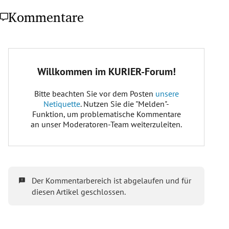
Kommentare