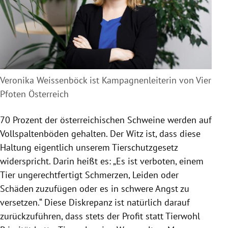
Veronika Weissenböck ist Kampagnenleiterin von Vier
Pfoten Österreich
70 Prozent der österreichischen Schweine werden auf
Vollspaltenböden gehalten. Der Witz ist, dass diese
Haltung eigentlich unserem Tierschutzgesetz
widerspricht. Darin heißt es: „Es ist verboten, einem
Tier ungerechtfertigt Schmerzen, Leiden oder
Schäden zuzufügen oder es in schwere Angst zu
versetzen.“ Diese Diskrepanz ist natürlich darauf
zurückzuführen, dass stets der Profit statt Tierwohl