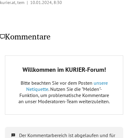
kurier.at, tem |
10.01.2024, 8:30
Kommentare