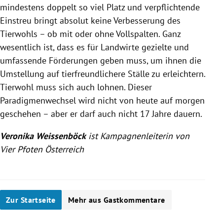
mindestens doppelt so viel Platz und verpflichtende
Einstreu bringt absolut keine Verbesserung des
Tierwohls – ob mit oder ohne Vollspalten. Ganz
wesentlich ist, dass es für Landwirte gezielte und
umfassende Förderungen geben muss, um ihnen die
Umstellung auf tierfreundlichere Ställe zu erleichtern.
Tierwohl muss sich auch lohnen. Dieser
Paradigmenwechsel wird nicht von heute auf morgen
geschehen – aber er darf auch nicht 17 Jahre dauern.
Veronika Weissenböck
ist Kampagnenleiterin von
Vier Pfoten Österreich
Zur Startseite
Mehr aus Gastkommentare