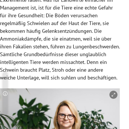
Management ist, ist für die Tiere eine echte Gefahr
für ihre Gesundheit: Die Böden verursachen
regelmäßig Schwielen auf der Haut der Tiere, sie
bekommen häufig Gelenksentzündungen. Die
Ammoniakdämpfe, die sie einatmen, weil sie über
ihren Fäkalien stehen, führen zu Lungenbeschwerden.
Sämtliche Grundbedürfnisse dieser unglaublich
intelligenten Tiere werden missachtet. Denn ein
Schwein braucht Platz, Stroh oder eine andere
weiche Unterlage, will sich suhlen und beschäftigen.
Copyright-Hinweis öffnen/schließen