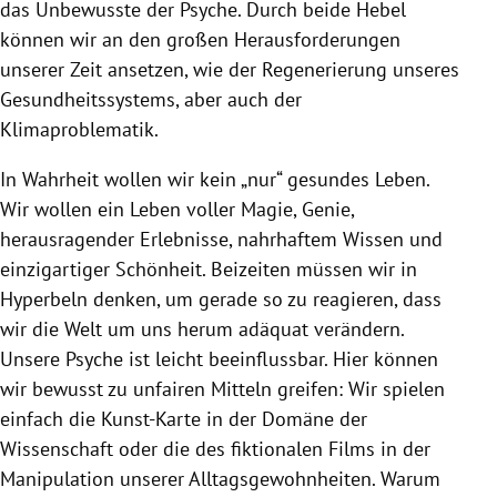
das Unbewusste der Psyche. Durch beide Hebel
können wir an den großen Herausforderungen
unserer Zeit ansetzen, wie der Regenerierung unseres
Gesundheitssystems, aber auch der
Klimaproblematik.
In Wahrheit wollen wir kein „nur“ gesundes Leben.
Wir wollen ein Leben voller Magie, Genie,
herausragender Erlebnisse, nahrhaftem Wissen und
einzigartiger Schönheit. Beizeiten müssen wir in
Hyperbeln denken, um gerade so zu reagieren, dass
wir die Welt um uns herum adäquat verändern.
Unsere Psyche ist leicht beeinflussbar. Hier können
wir bewusst zu unfairen Mitteln greifen: Wir spielen
einfach die Kunst-Karte in der Domäne der
Wissenschaft oder die des fiktionalen Films in der
Manipulation unserer Alltagsgewohnheiten. Warum