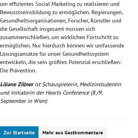
um effizientes Social Marketing zu realisieren und
Bewusstseinsbildung zu ermöglichen. Regierungen,
Gesundheitsorganisationen, Forscher, Künstler und
die Gesellschaft insgesamt müssen sich
zusammenschließen, um wirklichen Fortschritt zu
ermöglichen. Nur hierdurch können wir umfassende
Lösungsansätze für unser Gesundheitssystem
entwickeln, die sein größtes Potenzial erschließen:
Die Prävention.
Liliane Zillner
ist Schauspielerin, Medizinstudentin
und Initiatorin der Hearts Conference (8./9.
September in Wien)
Zur Startseite
Mehr aus Gastkommentare