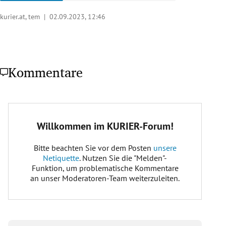
kurier.at, tem |
02.09.2023, 12:46
Kommentare