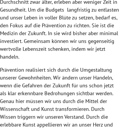
Durchschnitt zwar älter, erleben aber weniger Zeit in
Gesundheit. Um die Budgets langfristig zu entlasten
und unser Leben in voller Blüte zu setzen, bedarf es,
den Fokus auf die Prävention zu richten. Sie ist die
Medizin der Zukunft. In sie wird bisher aber minimal
investiert. Gemeinsam können wir uns gegenseitig
wertvolle Lebenszeit schenken, indem wir jetzt
handeln.
Prävention realisiert sich durch die Umgestaltung
unserer Gewohnheiten. Wir ändern unser Handeln,
wenn die Gefahren der Zukunft für uns schon jetzt
als klar erkennbare Bedrohungen sichtbar werden.
Genau hier müssen wir uns durch die Mittel der
Wissenschaft und Kunst transformieren. Durch
Wissen triggern wir unseren Verstand. Durch die
erlebbare Kunst appellieren wir an unser Herz und