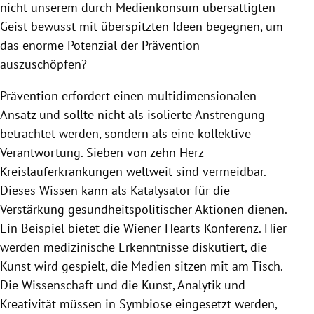
nicht unserem durch Medienkonsum übersättigten
Geist bewusst mit überspitzten Ideen begegnen, um
das enorme Potenzial der Prävention
auszuschöpfen?
Prävention erfordert einen multidimensionalen
Ansatz und sollte nicht als isolierte Anstrengung
betrachtet werden, sondern als eine kollektive
Verantwortung. Sieben von zehn Herz-
Kreislauferkrankungen weltweit sind vermeidbar.
Dieses Wissen kann als Katalysator für die
Verstärkung gesundheitspolitischer Aktionen dienen.
Ein Beispiel bietet die Wiener Hearts Konferenz. Hier
werden medizinische Erkenntnisse diskutiert, die
Kunst wird gespielt, die Medien sitzen mit am Tisch.
Die Wissenschaft und die Kunst, Analytik und
Kreativität müssen in Symbiose eingesetzt werden,