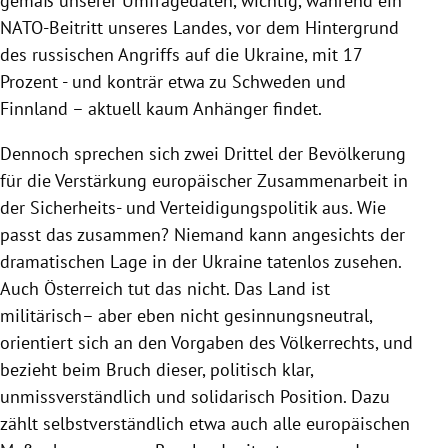
gemäß unserer Umfragedaten, wichtig, während ein
NATO-Beitritt unseres Landes, vor dem Hintergrund
des russischen Angriffs auf die Ukraine, mit 17
Prozent - und konträr etwa zu Schweden und
Finnland – aktuell kaum Anhänger findet.
Dennoch sprechen sich zwei Drittel der Bevölkerung
für die Verstärkung europäischer Zusammenarbeit in
der Sicherheits- und Verteidigungspolitik aus. Wie
passt das zusammen? Niemand kann angesichts der
dramatischen Lage in der Ukraine tatenlos zusehen.
Auch Österreich tut das nicht. Das Land ist
militärisch– aber eben nicht gesinnungsneutral,
orientiert sich an den Vorgaben des Völkerrechts, und
bezieht beim Bruch dieser, politisch klar,
unmissverständlich und solidarisch Position. Dazu
zählt selbstverständlich etwa auch alle europäischen