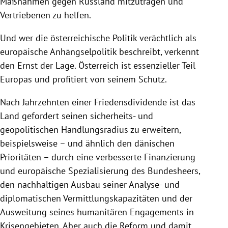
Maßnahmen gegen Russland mitzutragen und
Vertriebenen zu helfen.
Und wer die österreichische Politik verächtlich als
europäische Anhängselpolitik beschreibt, verkennt
den Ernst der Lage. Österreich ist essenzieller Teil
Europas und profitiert von seinem Schutz.
Nach Jahrzehnten einer Friedensdividende ist das
Land gefordert seinen sicherheits- und
geopolitischen Handlungsradius zu erweitern,
beispielsweise – und ähnlich den dänischen
Prioritäten – durch eine verbesserte Finanzierung
und europäische Spezialisierung des Bundesheers,
den nachhaltigen Ausbau seiner Analyse- und
diplomatischen Vermittlungskapazitäten und der
Ausweitung seines humanitären Engagements in
Krisengebieten. Aber auch die Reform und damit