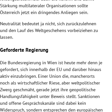
Stärkung multilateraler Organisationen sollte
Österreich jetzt ein dringendes Anliegen sein.
Neutralität bedeutet ja nicht, sich zurückzulehnen
und den Lauf des Weltgeschehens vorbeiziehen zu
lassen.
Geforderte Regierung
Die Bundesregierung in Wien ist heute mehr denn je
gefordert, sich innerhalb der EU und darüber hinaus
aktiv einzubringen. Einer Union die, mancherorts
noch als wirtschaftlicher Riese, aber weltpolitischer
Zwerg geschmäht, gerade jetzt ihre geopolitische
Handlungsfähigkeit unter Beweis stellt. Sanktionen
und offene Gesprächskanäle sind dabei kein
Widerspruch, sondern entsprechen den europäischen