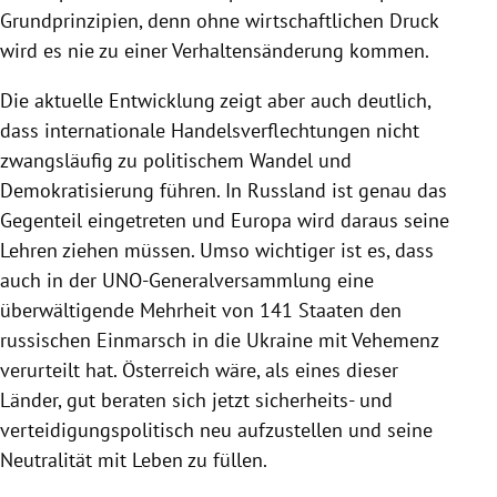
Grundprinzipien, denn ohne wirtschaftlichen Druck
wird es nie zu einer Verhaltensänderung kommen.
Die aktuelle Entwicklung zeigt aber auch deutlich,
dass internationale Handelsverflechtungen nicht
zwangsläufig zu politischem Wandel und
Demokratisierung führen. In Russland ist genau das
Gegenteil eingetreten und Europa wird daraus seine
Lehren ziehen müssen. Umso wichtiger ist es, dass
auch in der UNO-Generalversammlung eine
überwältigende Mehrheit von 141 Staaten den
russischen Einmarsch in die Ukraine mit Vehemenz
verurteilt hat. Österreich wäre, als eines dieser
Länder, gut beraten sich jetzt sicherheits- und
verteidigungspolitisch neu aufzustellen und seine
Neutralität mit Leben zu füllen.