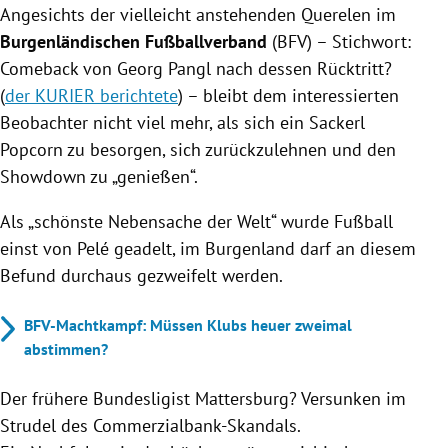
Angesichts der vielleicht anstehenden Querelen im
Burgenländischen Fußballverband
(BFV) – Stichwort:
Comeback von Georg Pangl nach dessen Rücktritt?
(
der KURIER berichtete
) – bleibt dem interessierten
Beobachter nicht viel mehr, als sich ein Sackerl
Popcorn zu besorgen, sich zurückzulehnen und den
Showdown zu „genießen“.
Als „schönste Nebensache der Welt“ wurde Fußball
einst von Pelé geadelt, im Burgenland darf an diesem
Befund durchaus gezweifelt werden.
BFV-Machtkampf: Müssen Klubs heuer zweimal
abstimmen?
Der frühere Bundesligist Mattersburg? Versunken im
Strudel des Commerzialbank-Skandals.