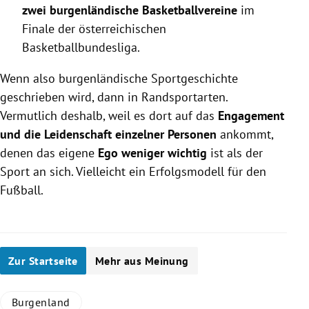
zwei burgenländische Basketballvereine
im
Finale der österreichischen
Basketballbundesliga.
Wenn also burgenländische Sportgeschichte
geschrieben wird, dann in Randsportarten.
Vermutlich deshalb, weil es dort auf das
Engagement
und die Leidenschaft einzelner Personen
ankommt,
denen das eigene
Ego weniger wichtig
ist als der
Sport an sich. Vielleicht ein Erfolgsmodell für den
Fußball.
Zur Startseite
Mehr aus Meinung
Burgenland