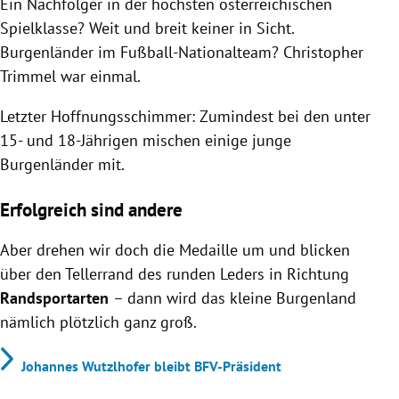
Ein Nachfolger in der höchsten österreichischen
Spielklasse? Weit und breit keiner in Sicht.
Burgenländer im Fußball-Nationalteam? Christopher
Trimmel war einmal.
Letzter Hoffnungsschimmer: Zumindest bei den unter
15- und 18-Jährigen mischen einige junge
Burgenländer mit.
Erfolgreich sind andere
Aber drehen wir doch die Medaille um und blicken
über den Tellerrand des runden Leders in Richtung
Randsportarten
– dann wird das kleine Burgenland
nämlich plötzlich ganz groß.
Johannes Wutzlhofer bleibt BFV-Präsident