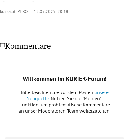
kurier.at, PEKO |
12.05.2025, 20:18
Kommentare