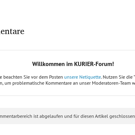
entare