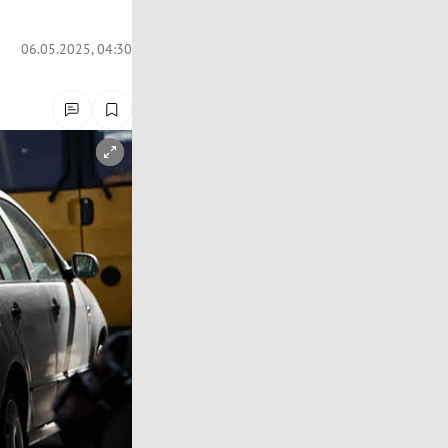
06.05.2025, 04:30