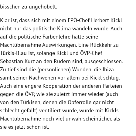
bisschen zu ungehobelt.
Klar ist, dass sich mit einem FPÖ-Chef Herbert Kickl
nicht nur das politische Klima wandeln würde. Auch
auf die politische Farbenlehre hätte seine
Machtübernahme Auswirkungen. Eine Rückkehr zu
Türkis-Blau ist, solange Kickl und ÖVP-Chef
Sebastian Kurz an den Rudern sind, ausgeschlossen.
Zu tief sind die (persönlichen) Wunden, die Ibiza
samt seiner Nachwehen vor allem bei Kickl schlug.
Auch eine engere Kooperation der anderen Parteien
gegen die ÖVP, wie sie zuletzt immer wieder (auch
von den Türkisen, denen die Opferrolle gar nicht
schlecht gefällt) ventiliert wurde, würde mit Kickls
Machtübernahme noch viel unwahrscheinlicher, als
sie es jetzt schon ist.