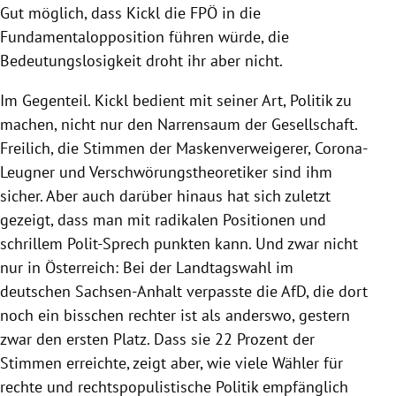
Gut möglich, dass Kickl die FPÖ in die
Fundamentalopposition führen würde, die
Bedeutungslosigkeit droht ihr aber nicht.
Im Gegenteil. Kickl bedient mit seiner Art, Politik zu
machen, nicht nur den Narrensaum der Gesellschaft.
Freilich, die Stimmen der Maskenverweigerer, Corona-
Leugner und Verschwörungstheoretiker sind ihm
sicher. Aber auch darüber hinaus hat sich zuletzt
gezeigt, dass man mit radikalen Positionen und
schrillem Polit-Sprech punkten kann. Und zwar nicht
nur in Österreich: Bei der Landtagswahl im
deutschen Sachsen-Anhalt verpasste die AfD, die dort
noch ein bisschen rechter ist als anderswo, gestern
zwar den ersten Platz. Dass sie 22 Prozent der
Stimmen erreichte, zeigt aber, wie viele Wähler für
rechte und rechtspopulistische Politik empfänglich