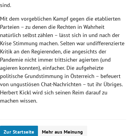
sind.
Mit dem vorgeblichen Kampf gegen die etablierten
Parteien – zu denen die Rechten in Wahrheit
natürlich selbst zählen – lässt sich in und nach der
Krise Stimmung machen. Selten war undifferenzierte
Kritik an den Regierenden, die angesichts der
Pandemie nicht immer trittsicher agierten (und
agieren konnten), einfacher. Die aufgeheizte
politische Grundstimmung in Österreich – befeuert
von ungustiösen Chat-Nachrichten – tut ihr Übriges.
Herbert Kickl wird sich seinen Reim darauf zu
machen wissen.
Zur Startseite
Mehr aus Meinung