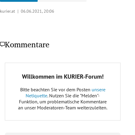
kurier.at |
06.06.2021, 20:06
Kommentare