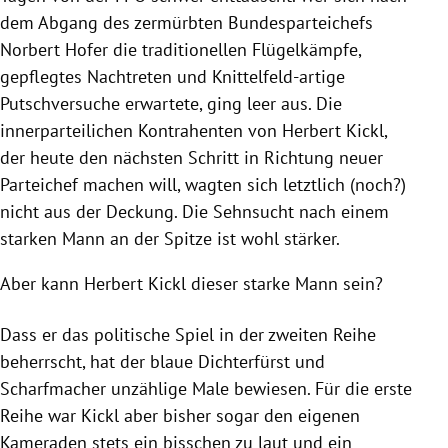
dem Abgang des zermürbten Bundesparteichefs
Norbert Hofer die traditionellen Flügelkämpfe,
gepflegtes Nachtreten und Knittelfeld-artige
Putschversuche erwartete, ging leer aus. Die
innerparteilichen Kontrahenten von Herbert Kickl,
der heute den nächsten Schritt in Richtung neuer
Parteichef machen will, wagten sich letztlich (noch?)
nicht aus der Deckung. Die Sehnsucht nach einem
starken Mann an der Spitze ist wohl stärker.
Aber kann Herbert Kickl dieser starke Mann sein?
Dass er das politische Spiel in der zweiten Reihe
beherrscht, hat der blaue Dichterfürst und
Scharfmacher unzählige Male bewiesen. Für die erste
Reihe war Kickl aber bisher sogar den eigenen
Kameraden stets ein bisschen zu laut und ein