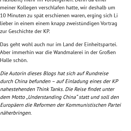
meiner Kollegen verschlafen hatte, wir deshalb um
10 Minuten zu spät erschienen waren, erging sich
Li
lieber in einem einem knapp zweistündigen Vortrag
zur Geschichte der KP.
Das geht wohl auch nur im Land der Einheitspartei.
Aber immerhin war die Wandmalerei in der Großen
Halle schön.
Die Autorin dieses Blogs hat sich auf Rundreise
durch
China
befunden – auf Einladung eines der KP
nahestehenden Think Tanks. Die Reise findet unter
dem Motto „Understanding
China
“ statt und soll den
Europäern die Reformen der Kommunistischen Partei
näherbringen.