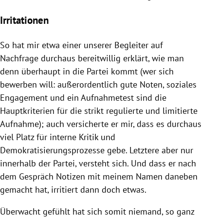
Irritationen
So hat mir etwa einer unserer Begleiter auf
Nachfrage durchaus bereitwillig erklärt, wie man
denn überhaupt in die Partei kommt (wer sich
bewerben will: außerordentlich gute Noten, soziales
Engagement und ein Aufnahmetest sind die
Hauptkriterien für die strikt regulierte und limitierte
Aufnahme); auch versicherte er mir, dass es durchaus
viel Platz für interne Kritik und
Demokratisierungsprozesse gebe. Letztere aber nur
innerhalb der Partei, versteht sich. Und dass er nach
dem Gespräch Notizen mit meinem Namen daneben
gemacht hat, irritiert dann doch etwas.
Überwacht gefühlt hat sich somit niemand, so ganz