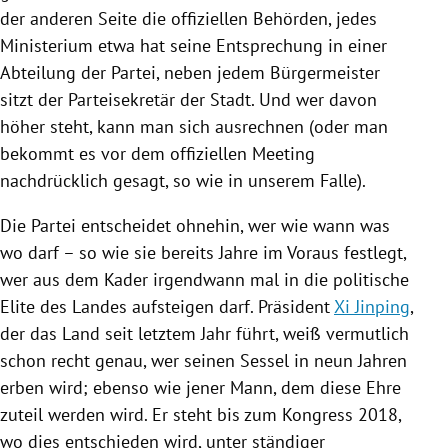
der anderen Seite die offiziellen Behörden, jedes
Ministerium etwa hat seine Entsprechung in einer
Abteilung der Partei, neben jedem Bürgermeister
sitzt der Parteisekretär der Stadt. Und wer davon
höher steht, kann man sich ausrechnen (oder man
bekommt es vor dem offiziellen Meeting
nachdrücklich gesagt, so wie in unserem Falle).
Die Partei entscheidet ohnehin, wer wie wann was
wo darf – so wie sie bereits Jahre im Voraus festlegt,
wer aus dem Kader irgendwann mal in die politische
Elite des Landes aufsteigen darf. Präsident
Xi Jinping
,
der das Land seit letztem Jahr führt, weiß vermutlich
schon recht genau, wer seinen Sessel in neun Jahren
erben wird; ebenso wie jener Mann, dem diese Ehre
zuteil werden wird. Er steht bis zum Kongress 2018,
wo dies entschieden wird, unter ständiger