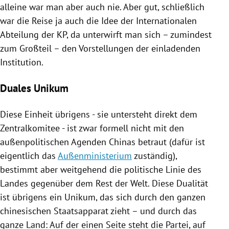
alleine war man aber auch nie. Aber gut, schließlich
war die Reise ja auch die Idee der Internationalen
Abteilung der KP, da unterwirft man sich – zumindest
zum Großteil – den Vorstellungen der einladenden
Institution.
Duales Unikum
Diese Einheit übrigens - sie untersteht direkt dem
Zentralkomitee - ist zwar formell nicht mit den
außenpolitischen Agenden
Chinas
betraut (dafür ist
eigentlich das
Außenministerium
zuständig),
bestimmt aber weitgehend die politische Linie des
Landes gegenüber dem Rest der Welt. Diese Dualität
ist übrigens ein Unikum, das sich durch den ganzen
chinesischen Staatsapparat zieht – und durch das
ganze Land: Auf der einen Seite steht die Partei, auf