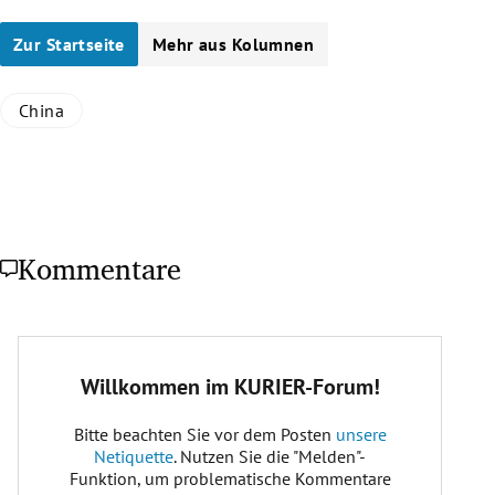
Zur Startseite
Mehr aus Kolumnen
China
Kommentare