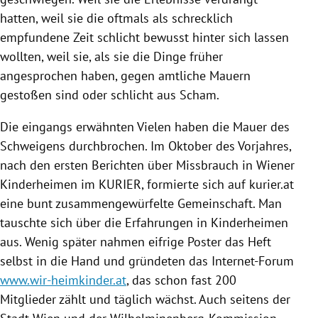
hatten, weil sie die oftmals als schrecklich
empfundene Zeit schlicht bewusst hinter sich lassen
wollten, weil sie, als sie die Dinge früher
angesprochen haben, gegen amtliche Mauern
gestoßen sind oder schlicht aus Scham.
Die eingangs erwähnten Vielen haben die Mauer des
Schweigens durchbrochen. Im Oktober des Vorjahres,
nach den ersten Berichten über Missbrauch in Wiener
Kinderheimen im KURIER, formierte sich auf kurier.at
eine bunt zusammengewürfelte Gemeinschaft. Man
tauschte sich über die Erfahrungen in Kinderheimen
aus. Wenig später nahmen eifrige Poster das Heft
selbst in die Hand und gründeten das Internet-Forum
www.wir-heimkinder.at
, das schon fast 200
Mitglieder zählt und täglich wächst. Auch seitens der