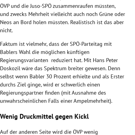
ÖVP und die Juso-SPÖ zusammenraufen müssten,
und zwecks Mehrheit vielleicht auch noch Grüne oder
Neos an Bord holen müssten. Realistisch ist das aber
nicht.
Faktum ist vielmehr, dass der SPÖ-Parteitag mit
Bablers Wahl die möglichen künftigen
Regierungsvarianten reduziert hat. Mit Hans Peter
Doskozil wäre das Spektrum breiter gewesen. Denn
selbst wenn Babler 30 Prozent erhielte und als Erster
durchs Ziel ginge, wird er schwerlich einen
Regierungspartner finden (mit Ausnahme des
unwahrscheinlichen Falls einer Ampelmehrheit).
Wenig Druckmittel gegen Kickl
Auf der anderen Seite wird die ÖVP wenig