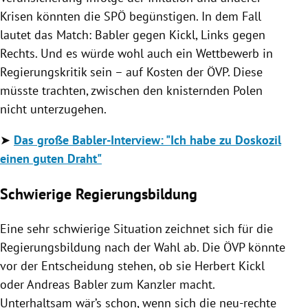
Krisen könnten die SPÖ begünstigen. In dem Fall
lautet das Match: Babler gegen Kickl, Links gegen
Rechts. Und es würde wohl auch ein Wettbewerb in
Regierungskritik sein – auf Kosten der ÖVP. Diese
müsste trachten, zwischen den knisternden Polen
nicht unterzugehen.
➤
Das große Babler-Interview: "Ich habe zu Doskozil
einen guten Draht"
Schwierige Regierungsbildung
Eine sehr schwierige Situation zeichnet sich für die
Regierungsbildung nach der Wahl ab. Die ÖVP könnte
vor der Entscheidung stehen, ob sie Herbert Kickl
oder Andreas Babler zum Kanzler macht.
Unterhaltsam wär’s schon, wenn sich die neu-rechte