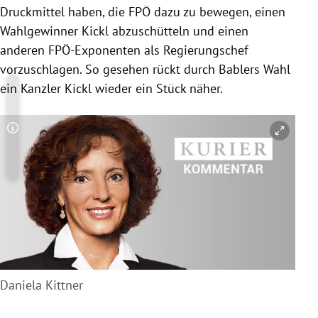
Druckmittel haben, die FPÖ dazu zu bewegen, einen
Wahlgewinner Kickl abzuschütteln und einen
anderen FPÖ-Exponenten als Regierungschef
vorzuschlagen. So gesehen rückt durch Bablers Wahl
ein Kanzler Kickl wieder ein Stück näher.
Copyright-Hinweis öffnen/schließen
Daniela Kittner