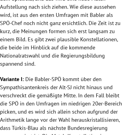
Aufstellung nach sich ziehen. Wie diese aussehen
wird, ist aus den ersten Umfragen mit Babler als
SPÖ-Chef noch nicht ganz ersichtlich. Die Zeit ist zu
kurz, die Meinungen formen sich erst langsam zu
einem Bild. Es gibt zwei plausible Konstellationen,
die beide im Hinblick auf die kommende
Nationalratswahl und die Regierungsbildung
spannend sind.
Variante I:
Die Babler-SPÖ kommt über den
Sympathisantenkreis der Alt-SJ nicht hinaus und
verschreckt die gemäßigte Mitte. In dem Fall bleibt
die SPÖ in den Umfragen im niedrigen 20er-Bereich
picken, und es wird sich allein schon aufgrund der
Arithmetik lange vor der Wahl herauskristallisieren,
dass Türkis-Blau als nächste Bundesregierung