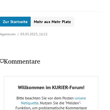
Zur Startseite
Mehr aus Mehr Platz
Agenturen |
03.03.2023, 16:22
Kommentare