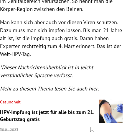
im Genitalbereich verursachen. So nennt man die
Körper-Region zwischen den Beinen.
Man kann sich aber auch vor diesen Viren schützen.
Dazu muss man sich impfen lassen. Bis man 21 Jahre
alt ist, ist die Impfung auch gratis. Daran haben
Experten rechtzeitig zum 4. März erinnert. Das ist der
Welt-HPV-Tag.
*Dieser Nachrichtenüberblick ist in leicht
verständlicher Sprache verfasst.
Mehr zu diesem Thema lesen Sie auch hier:
Gesundheit
HPV-Impfung ist jetzt für alle bis zum 21.
Geburtstag gratis
30.01.2023