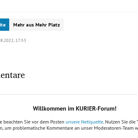
ite
Mehr aus Mehr Platz
08.2022, 17:53
entare