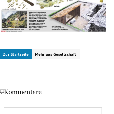
Zur Startseite
Mehr aus Gesellschaft
Kommentare