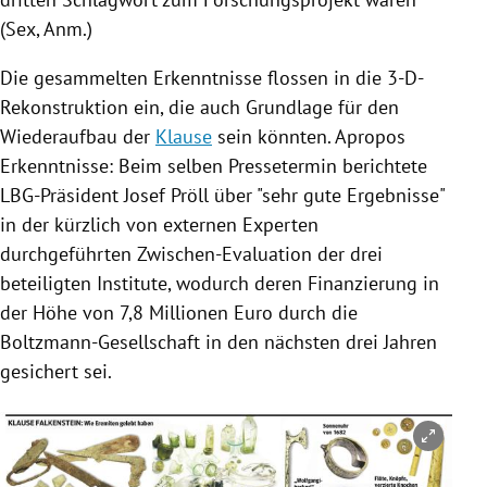
(Sex, Anm.)
Die gesammelten Erkenntnisse flossen in die 3-D-
Rekonstruktion ein, die auch Grundlage für den
Wiederaufbau der
Klause
sein könnten. Apropos
Erkenntnisse: Beim selben Pressetermin berichtete
LBG-Präsident
Josef Pröll
über "sehr gute Ergebnisse"
in der kürzlich von externen Experten
durchgeführten Zwischen-Evaluation der drei
beteiligten Institute, wodurch deren Finanzierung in
der Höhe von 7,8 Millionen Euro durch die
Boltzmann-Gesellschaft in den nächsten drei Jahren
gesichert sei.