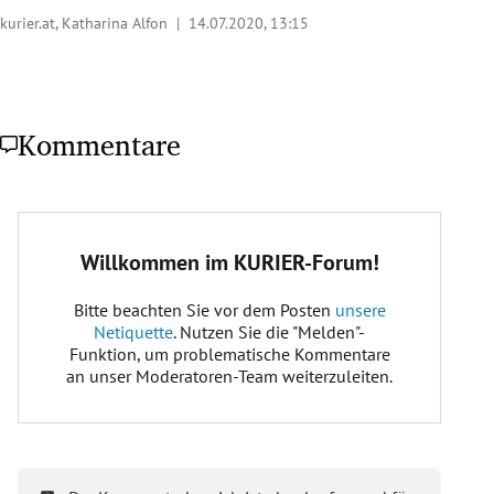
kurier.at, Katharina Alfon |
14.07.2020, 13:15
Kommentare