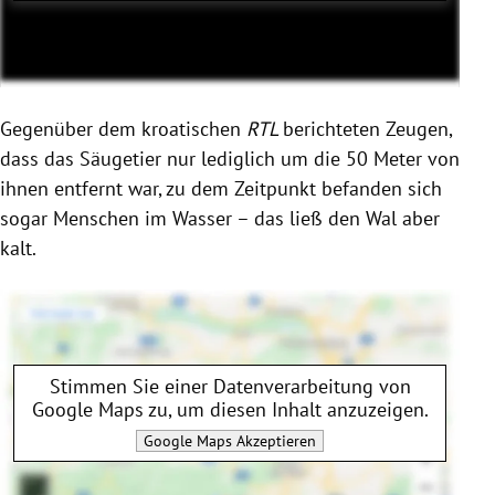
Gegenüber dem kroatischen
RTL
berichteten Zeugen,
dass das Säugetier nur lediglich um die 50 Meter von
ihnen entfernt war, zu dem Zeitpunkt befanden sich
sogar Menschen im Wasser – das ließ den Wal aber
kalt.
Stimmen Sie einer Datenverarbeitung von
Google Maps
zu, um diesen Inhalt anzuzeigen.
Google Maps
Akzeptieren