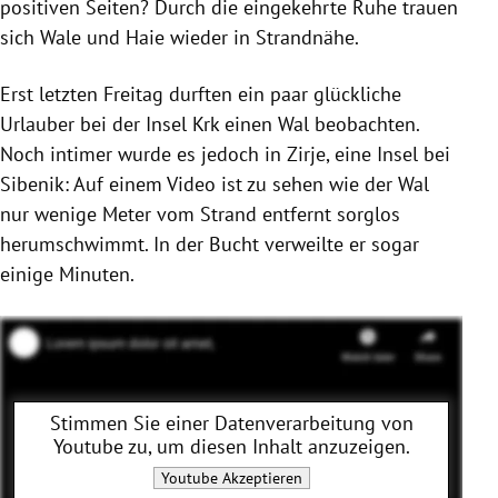
positiven Seiten? Durch die eingekehrte Ruhe trauen
sich Wale und Haie wieder in Strandnähe.
Erst letzten Freitag durften ein paar glückliche
Urlauber bei der Insel Krk einen Wal beobachten.
Noch intimer wurde es jedoch in Zirje, eine Insel bei
Sibenik: Auf einem Video ist zu sehen wie der Wal
nur wenige Meter vom Strand entfernt sorglos
herumschwimmt. In der Bucht verweilte er sogar
einige Minuten.
Stimmen Sie einer Datenverarbeitung von
Youtube
zu, um diesen Inhalt anzuzeigen.
Youtube
Akzeptieren