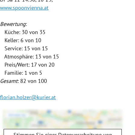
www.spoonvienna.at
Bewertung
:
Küche: 30 von 35
Keller: 6 von 10
Service: 15 von 15
Atmosphäre: 13 von 15
Preis/Wert: 17 von 20
Familie: 1 von 5
Gesamt
: 82 von 100
florian.holzer@kurier.at
Stimmen Sie einer Datenverarbeitung von