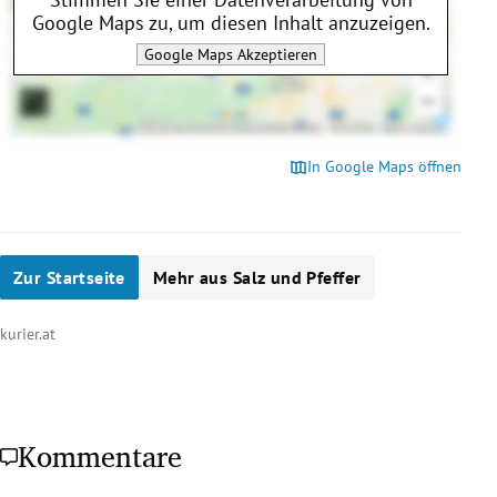
Google Maps
zu, um diesen Inhalt anzuzeigen.
Google Maps
Akzeptieren
In Google Maps öffnen
Zur Startseite
Mehr aus Salz und Pfeffer
kurier.at
Kommentare