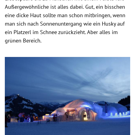
Außergewöhnliche ist alles dabei. Gut, ein bisschen
eine dicke Haut sollte man schon mitbringen, wenn
man sich nach Sonnenuntergang wie ein Husky auf
ein Platzerl im Schnee zurückzieht. Aber alles im
grünen Bereich.