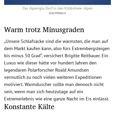
Das Alpeniglu-Dorf in den Kitzbüheler Alpen
©ALPENIGLU
Warm trotz Minusgraden
„Unsere Schlafsäcke sind die wärmsten, die man auf
dem Markt kaufen kann, also fürs Extrembergsteigen
bis minus 50 Grad“, versichert Brigitte Reitbauer. Ein
Luxus wie dieser hätte vor hundert Jahren den
legendären Polarforscher Roald Amundsen
vermutlich zu noch vielen weiteren Expeditionen
motiviert. Warmduscher sollte man dennoch nicht
sein, wenn man sich heutzutage auf ein
Extremerlebnis wie eine ganze Nacht im Eis einlässt.
Konstante Kälte