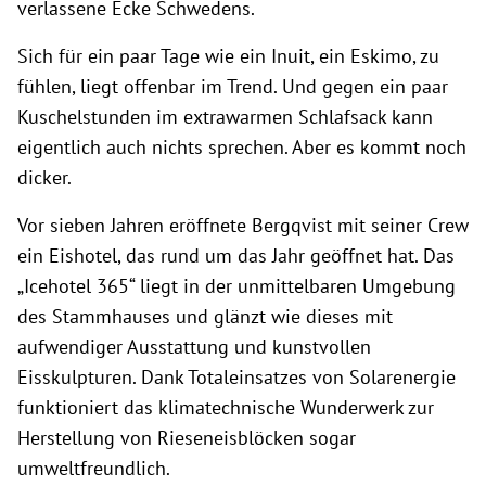
verlassene Ecke Schwedens.
Sich für ein paar Tage wie ein Inuit, ein Eskimo, zu
fühlen, liegt offenbar im Trend. Und gegen ein paar
Kuschelstunden im extrawarmen Schlafsack kann
eigentlich auch nichts sprechen. Aber es kommt noch
dicker.
Vor sieben Jahren eröffnete Bergqvist mit seiner Crew
ein Eishotel, das rund um das Jahr geöffnet hat. Das
„Icehotel 365“ liegt in der unmittelbaren Umgebung
des Stammhauses und glänzt wie dieses mit
aufwendiger Ausstattung und kunstvollen
Eisskulpturen. Dank Totaleinsatzes von Solarenergie
funktioniert das klimatechnische Wunderwerk zur
Herstellung von Rieseneisblöcken sogar
umweltfreundlich.