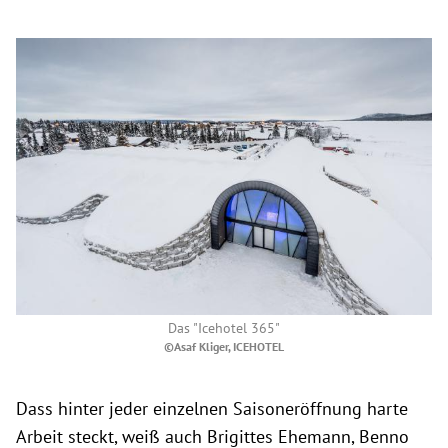
Das "Icehotel 365"
©Asaf Kliger, ICEHOTEL
Dass hinter jeder einzelnen Saisoneröffnung harte
Arbeit steckt, weiß auch Brigittes Ehemann, Benno