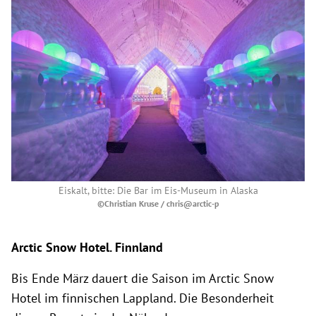
Eiskalt, bitte: Die Bar im Eis-Museum in Alaska
©Christian Kruse / chris@arctic-p
Arctic Snow Hotel. Finnland
Bis Ende März dauert die Saison im Arctic Snow
Hotel im finnischen Lappland. Die Besonderheit