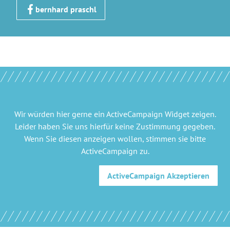
bernhard praschl
Wir würden hier gerne
ein ActiveCampaign Widget
zeigen.
Leider haben Sie uns hierfür keine Zustimmung gegeben.
Wenn Sie diesen anzeigen wollen, stimmen sie bitte
ActiveCampaign
zu.
ActiveCampaign
Akzeptieren