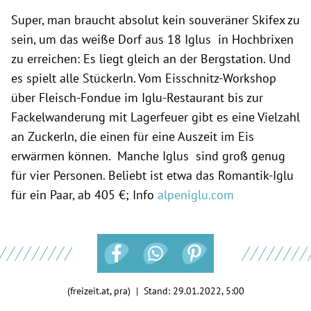
Super, man braucht absolut kein souveräner Skifex zu
sein, um das weiße Dorf aus 18 Iglus in Hochbrixen
zu erreichen: Es liegt gleich an der Bergstation. Und
es spielt alle Stückerln. Vom Eisschnitz-Workshop
über Fleisch-Fondue im Iglu-Restaurant bis zur
Fackelwanderung mit Lagerfeuer gibt es eine Vielzahl
an Zuckerln, die einen für eine Auszeit im Eis
erwärmen können. Manche Iglus sind groß genug
für vier Personen. Beliebt ist etwa das Romantik-Iglu
für ein Paar, ab 405 €; Info
alpeniglu.com
(freizeit.at, pra) | Stand:
29.01.2022, 5:00