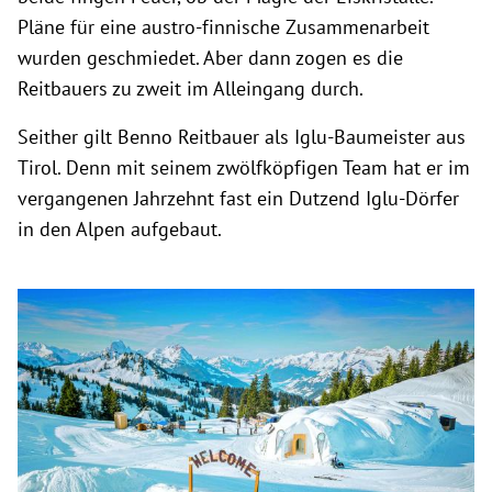
Pläne für eine austro-finnische Zusammenarbeit
wurden geschmiedet. Aber dann zogen es die
Reitbauers zu zweit im Alleingang durch.
Seither gilt Benno Reitbauer als Iglu-Baumeister aus
Tirol. Denn mit seinem zwölfköpfigen Team hat er im
vergangenen Jahrzehnt fast ein Dutzend Iglu-Dörfer
in den Alpen aufgebaut.