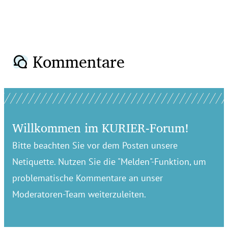
Kommentare