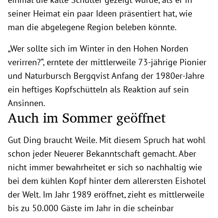
seiner Heimat ein paar Ideen präsentiert hat, wie
man die abgelegene Region beleben könnte.
„Wer sollte sich im Winter in den Hohen Norden
verirren?“, erntete der mittlerweile 73-jährige Pionier
und Naturbursch Bergqvist Anfang der 1980er-Jahre
ein heftiges Kopfschütteln als Reaktion auf sein
Ansinnen.
Auch im Sommer geöffnet
Gut Ding braucht Weile. Mit diesem Spruch hat wohl
schon jeder Neuerer Bekanntschaft gemacht. Aber
nicht immer bewahrheitet er sich so nachhaltig wie
bei dem kühlen Kopf hinter dem allerersten Eishotel
der Welt. Im Jahr 1989 eröffnet, zieht es mittlerweile
bis zu 50.000 Gäste im Jahr in die scheinbar