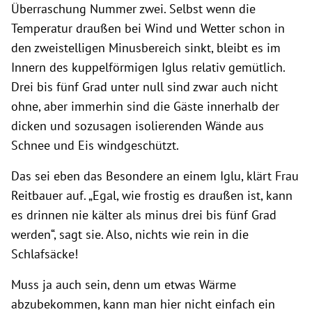
Überraschung Nummer zwei. Selbst wenn die
Temperatur draußen bei Wind und Wetter schon in
den zweistelligen Minusbereich sinkt, bleibt es im
Innern des kuppelförmigen Iglus relativ gemütlich.
Drei bis fünf Grad unter null sind zwar auch nicht
ohne, aber immerhin sind die Gäste innerhalb der
dicken und sozusagen isolierenden Wände aus
Schnee und Eis windgeschützt.
Das sei eben das Besondere an einem Iglu, klärt Frau
Reitbauer auf. „Egal, wie frostig es draußen ist, kann
es drinnen nie kälter als minus drei bis fünf Grad
werden“, sagt sie. Also, nichts wie rein in die
Schlafsäcke!
Muss ja auch sein, denn um etwas Wärme
abzubekommen, kann man hier nicht einfach ein