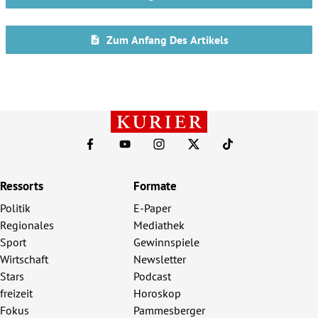
Ressorts
Formate
Politik
E-Paper
Regionales
Mediathek
Sport
Gewinnspiele
Wirtschaft
Newsletter
Stars
Podcast
freizeit
Horoskop
Fokus
Pammesberger