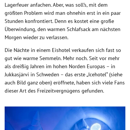
Lagerfeuer anfachen. Aber, was soll’s, mit dem
größten Problem wird man ohnehin erst in ein paar
Stunden konfrontiert. Denn es kostet eine große
Überwindung, den warmen Schlafsack am nächsten
Morgen wieder zu verlassen.
Die Nächte in einem Eishotel verkaufen sich fast so
gut wie warme Semmeln. Mehr noch. Seit vor mehr
als dreißig Jahren im hohen Norden Europas – in
Jukkasjärvi in Schweden – das erste „Icehotel“ (siehe
auch Bild ganz oben) eröffnete, haben sich viele Fans
dieser Art des Freizeitvergnügens gefunden.