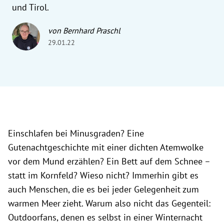
und Tirol.
von Bernhard Praschl
29.01.22
Einschlafen bei Minusgraden? Eine
Gutenachtgeschichte mit einer dichten Atemwolke
vor dem Mund erzählen? Ein Bett auf dem Schnee –
statt im Kornfeld? Wieso nicht? Immerhin gibt es
auch Menschen, die es bei jeder Gelegenheit zum
warmen Meer zieht. Warum also nicht das Gegenteil:
Outdoorfans, denen es selbst in einer Winternacht